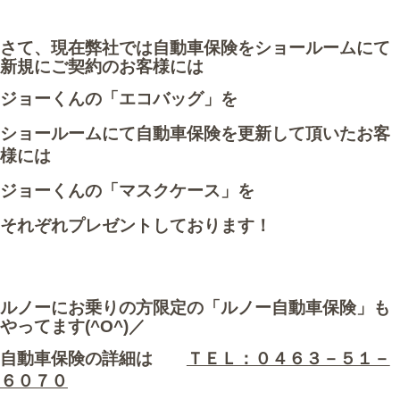
さて、現在弊社では自動車保険をショールームにて
新規にご契約のお客様には
ジョーくんの「エコバッグ」を
ショールームにて自動車保険を更新して頂いたお客
様には
ジョーくんの「マスクケース」を
それぞれプレゼントしております！
ルノーにお乗りの方限定の「
ルノー自動車保険
」も
やってます(^O^)／
自動車保険の詳細は
ＴＥＬ：０４６３－５１－
６０７０