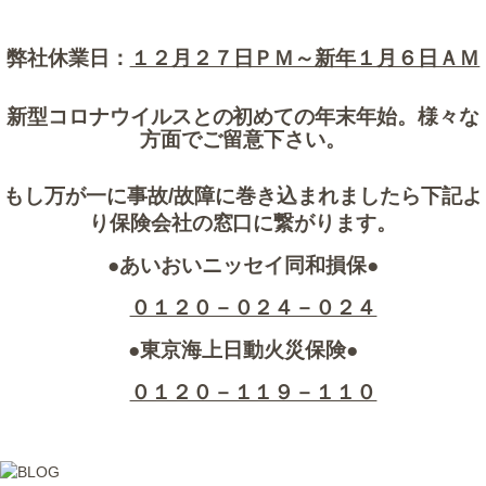
弊社休業日：
１２月２７日ＰＭ～新年１月６日ＡＭ
新型コロナウイルスとの初めての年末年始。様々な
方面でご留意下さい。
もし万が一に事故/故障に巻き込まれましたら下記よ
り保険会社の窓口に繋がります。
●あいおいニッセイ同和損保●
０１２０－０２４－０２４
●東京海上日動火災保険●
０１２０－１１９－１１０