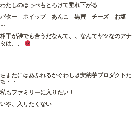
わたしのほっぺもとろけて垂れ下がる
バター ホイップ あんこ 黒蜜 チーズ お塩
…
相手が誰でも合うだなんて、、なんてヤツなのアナ
タは、、
ちまたにはあふれるかぐわしき安納芋プロダクトた
ち・・
私もファミリーに入りたい！
いや、入りたくない