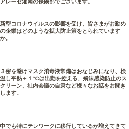
アレーゼ湘南の保険部でございます。
新型コロナウイルスの影響を受け、皆さまがお勤め
の企業はどのような拡大防止策をとられています
か。
３密を避けマスク消毒液常備はおなじみになり、検
温し平熱＋１°Cは出勤を控える、飛沫感染防止のス
クリーン、社内会議の自粛など様々なお話をお聞き
します。
中でも特にテレワークに移行しているが増えてきて