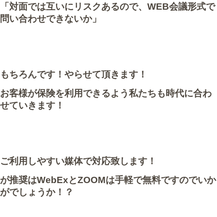
「対面では互いにリスクあるので、WEB会議形式で
問い合わせできないか」
もちろんです！やらせて頂きます！
お客様が保険を利用できるよう私たちも時代に合わ
せていきます！
ご利用しやすい媒体で対応致します！
が推奨はWebExとZOOMは手軽で無料ですのでいか
がでしょうか！？