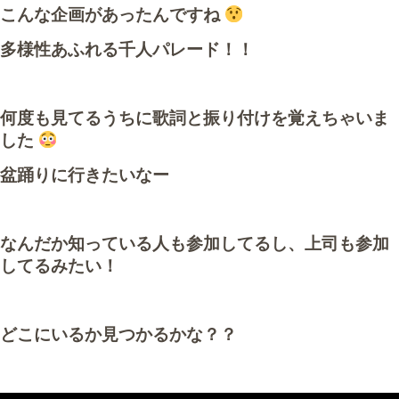
こんな企画があったんですね
多様性あふれる千人パレード！！
何度も見てるうちに歌詞と振り付けを覚えちゃいま
した
盆踊りに行きたいなー
なんだか知っている人も参加してるし、上司も参加
してるみたい！
どこにいるか見つかるかな？？