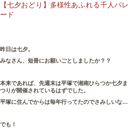
【七夕おどり】多様性あふれる千人パレ
ード
昨日は七夕。
みなさん、短冊にお願いごとしましたか？？
本来であれば、先週末は平塚で湘南ひらつか七夕ま
つりが開催されているはずでした。
平塚に住んでからは毎年行ってたのでさみしいな…
でも！