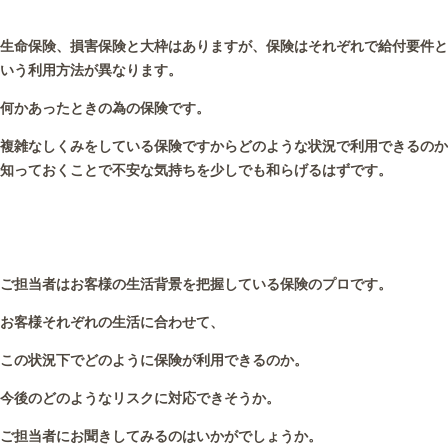
生命保険、損害保険と大枠はありますが、保険はそれぞれで給付要件と
いう利用方法が異なります。
何かあったときの為の保険です。
複雑なしくみをしている保険ですからどのような状況で利用できるのか
知っておくことで不安な気持ちを少しでも和らげるはずです。
ご担当者はお客様の生活背景を把握している保険のプロです。
お客様それぞれの生活に合わせて、
この状況下でどのように保険が利用できるのか。
今後のどのようなリスクに対応できそうか。
ご担当者にお聞きしてみるのはいかがでしょうか。