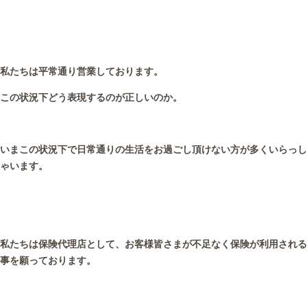
私たちは平常通り営業しております。
この状況下どう表現するのが正しいのか。
いまこの状況下で日常通りの生活をお過ごし頂けない方が多くいらっし
ゃいます。
私たちは保険代理店として、お客様皆さまが不足なく保険が利用される
事を願っております。