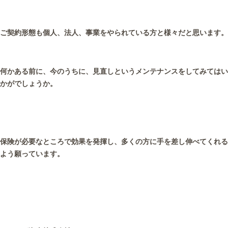
ご契約形態も個人、法人、事業をやられている方と様々だと思います。
何かある前に、今のうちに、見直しというメンテナンスをしてみてはい
かがでしょうか。
保険が必要なところで効果を発揮し、多くの方に手を差し伸べてくれる
よう願っています。