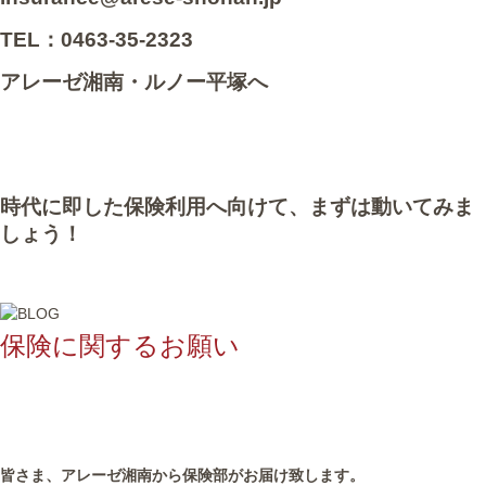
TEL：0463-35-2323
アレーゼ湘南・ルノー平塚へ
時代に即した保険利用へ向けて、まずは動いてみま
しょう！
保険に関するお願い
皆さま、アレーゼ湘南から保険部がお届け致します。