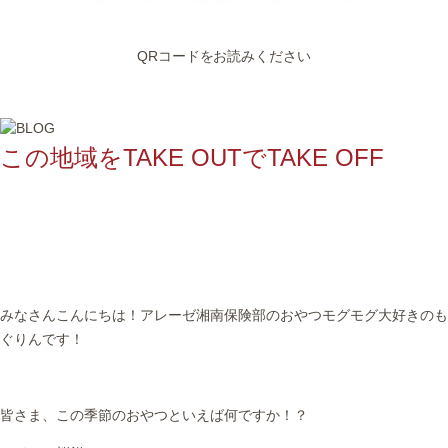
QRコードをお読みください
この地域をTAKE OUTでTAKE OFF
みなさんこんにちは！アレーゼ湘南保険部のおやつモグモグ大好きのも
ぐりんです！
皆さま、この季節のおやつといえば何ですか！？