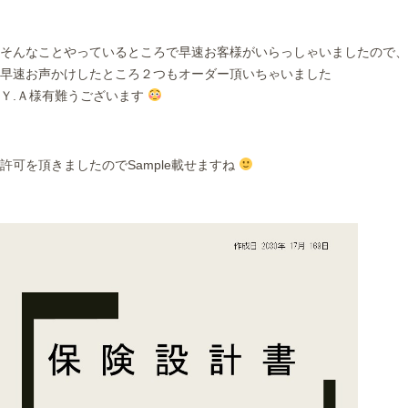
そんなことやっているところで早速お客様がいらっしゃいましたので、
早速お声かけしたところ２つもオーダー頂いちゃいました
Ｙ.Ａ様有難うございます
許可を頂きましたのでSample載せますね