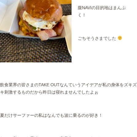
腹NAVIの目的地はまんぷ
く！
ごちそうさまでした
飲食業界の皆さまのTAKE OUTなんていうアイデアが私の身体をズキズ
キ刺激するものだから昨日は寝れませんでしたよぉ
夏だけサーファーの私はなんでも波に乗るのが好き！