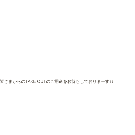
皆さまからのTAKE OUTのご用命をお待ちしておりまーす♪♪