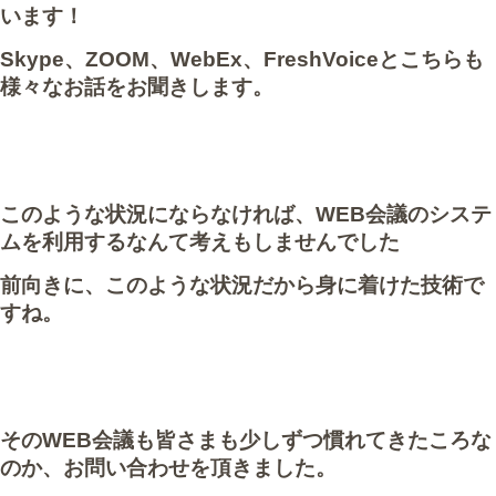
います！
Skype、ZOOM、WebEx、FreshVoiceとこちらも
様々なお話をお聞きします。
このような状況にならなければ、WEB会議のシステ
ムを利用するなんて考えもしませんでした
前向きに、このような状況だから身に着けた技術で
すね。
そのWEB会議も皆さまも少しずつ慣れてきたころな
のか、お問い合わせを頂きました。