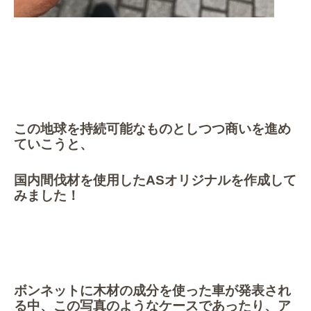
この地球を持続可能なものとしつつ商いを進め
ていこうと、
国内間伐材を使用したASオリジナルを作成して
みました！
ボンネットに木材の成分を使った車が発表され
る中、この写真のようなケースであったり、ア