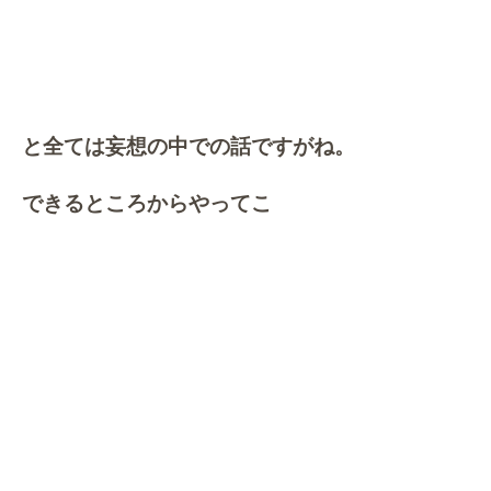
と全ては妄想の中での話ですがね。
できるところからやってこ