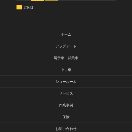
定休日
ホーム
アップデート
展示車・試乗車
中古車
ショールーム
サービス
作業事例
保険
お問い合わせ