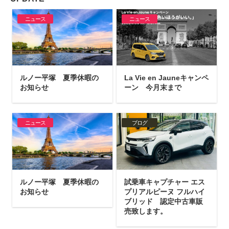
ニュース
ニュース
ルノー平塚 夏季休暇の
La Vie en Jauneキャンペ
お知らせ
ーン 今月末まで
ニュース
ブログ
ルノー平塚 夏季休暇の
試乗車キャプチャー エス
お知らせ
プリアルピーヌ フルハイ
ブリッド 認定中古車販
売致します。