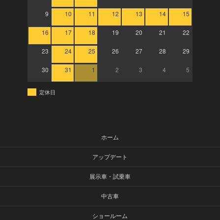
9
10
11
12
13
14
15
16
17
18
19
20
21
22
23
24
25
26
27
28
29
30
31
1
2
3
4
5
定休日
ホーム
アップデート
展示車・試乗車
中古車
ショールーム