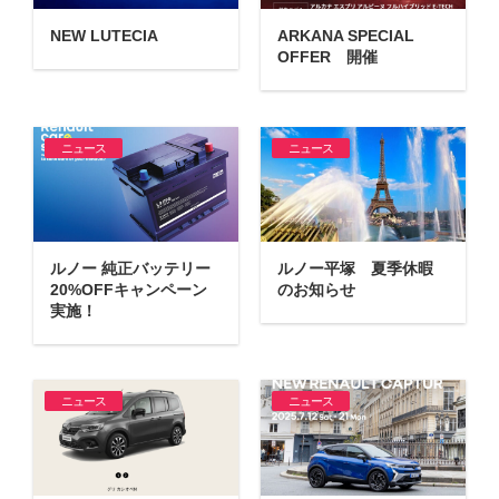
NEW LUTECIA
ARKANA SPECIAL
OFFER 開催
ニュース
ニュース
ルノー 純正バッテリー
ルノー平塚 夏季休暇
20%OFFキャンペーン
のお知らせ
実施！
ニュース
ニュース