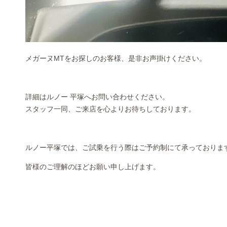
メガーヌMTをお探しのお客様、是非お声掛けください。
詳細はルノー 平塚へお問い合わせください。
スタッフ一同、ご来店を心よりお待ちしております。
ルノー平塚では、ご試乗を行う際はご予約制にて承っておりま
皆様のご理解のほどお願い申し上げます。