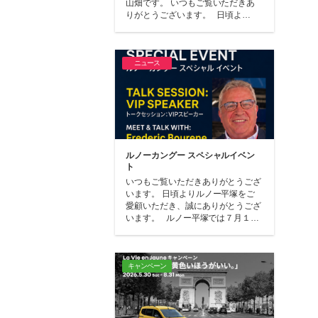
山畑です。 いつもご覧いただきあ
りがとうございます。 日頃よ…
ニュース
ルノーカングー スペシャルイベン
ト
いつもご覧いただきありがとうござ
います。 日頃よりルノー平塚をご
愛顧いただき、誠にありがとうござ
います。 ルノー平塚では７月１…
キャンペーン