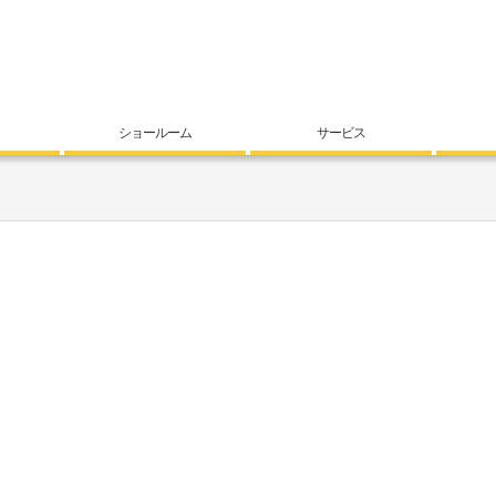
ショールーム
サービス