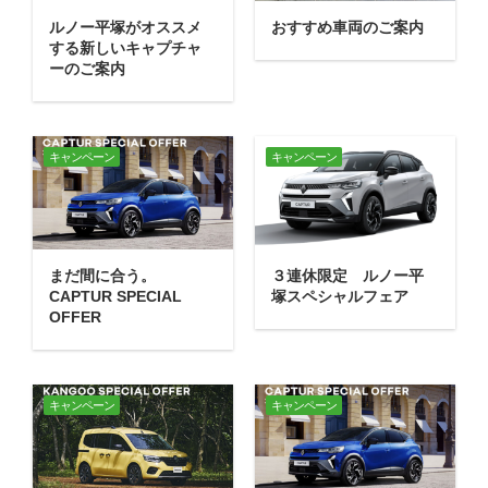
ルノー平塚がオススメ
おすすめ車両のご案内
する新しいキャプチャ
ーのご案内
キャンペーン
キャンペーン
まだ間に合う。
３連休限定 ルノー平
CAPTUR SPECIAL
塚スペシャルフェア
OFFER
キャンペーン
キャンペーン