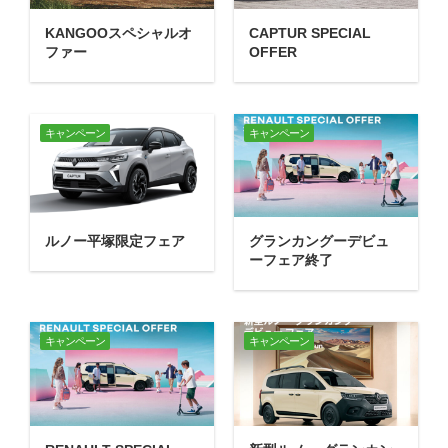
KANGOOスペシャルオ
CAPTUR SPECIAL
ファー
OFFER
キャンペーン
キャンペーン
ルノー平塚限定フェア
グランカングーデビュ
ーフェア終了
キャンペーン
キャンペーン