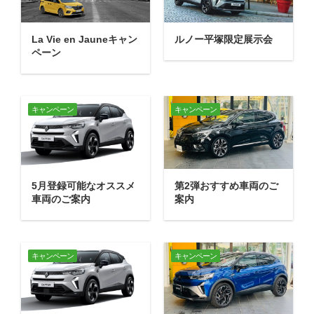
La Vie en Jauneキャン
ルノー平塚限定展示会
ペーン
キャンペーン
キャンペーン
5月登録可能なオススメ
第2弾おすすめ車両のご
車両のご案内
案内
キャンペーン
キャンペーン