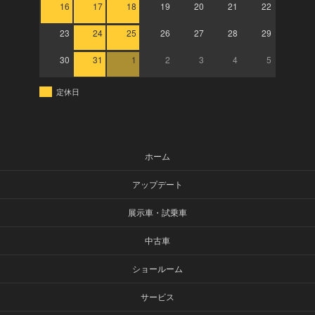
16
17
18
19
20
21
22
23
24
25
26
27
28
29
30
31
1
2
3
4
5
定休日
ホーム
アップデート
展示車・試乗車
中古車
ショールーム
サービス