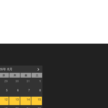
26年 8月
水
木
金
土
29
30
31
1
5
6
7
8
12
13
14
15