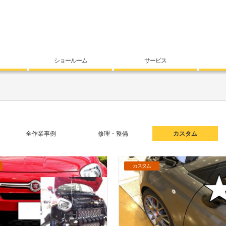
ショールーム
サービス
全作業事例
修理・整備
カスタム
カスタム