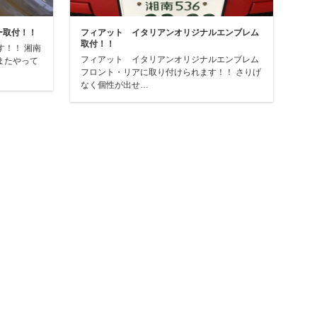
ー取付！！
フィアット イタリアンオリジナルエンブレム
取付！！
す！！ 湘南
フィアット イタリアンオリジナルエンブレム
またやって
フロント・リアに取り付けられます！！ さりげ
なく個性が出せ…