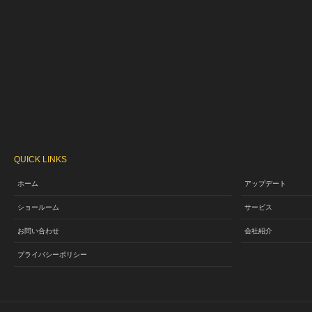
QUICK LINKS
ホーム
アップデート
ショールーム
サービス
お問い合わせ
会社紹介
プライバシーポリシー