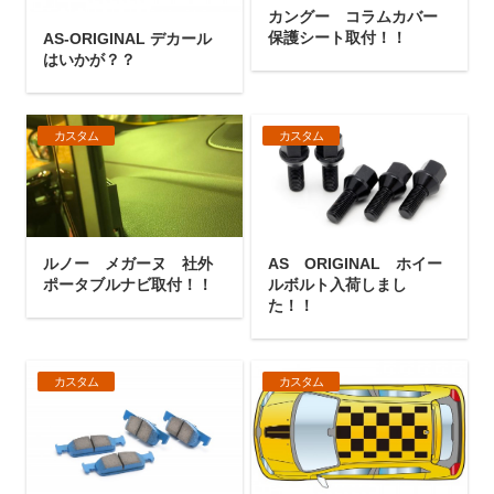
カングー コラムカバー
保護シート取付！！
AS-ORIGINAL デカール
はいかが？？
カスタム
カスタム
ルノー メガーヌ 社外
AS ORIGINAL ホイー
ポータブルナビ取付！！
ルボルト入荷しまし
た！！
カスタム
カスタム