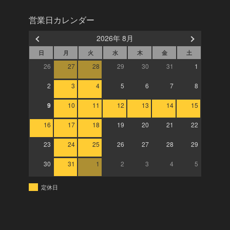
営業日カレンダー
2026年 8月
日
月
火
水
木
金
土
26
27
28
29
30
31
1
2
3
4
5
6
7
8
9
10
11
12
13
14
15
16
17
18
19
20
21
22
23
24
25
26
27
28
29
30
31
1
2
3
4
5
定休日