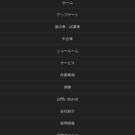
ホーム
アップデート
展示車・試乗車
中古車
ショールーム
サービス
作業事例
保険
お問い合わせ
会社紹介
採用情報