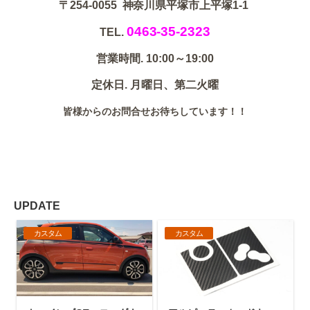
〒254-0055 神奈川県平塚市上平塚1-1
0463-35-2323
TEL.
営業時間. 10:00～19:00
定休日. 月曜日、第二火曜
皆様からのお問合せお待ちしています！！
UPDATE
カスタム
カスタム