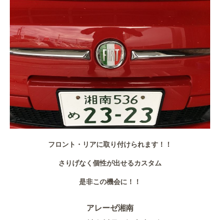
作業事例
保険
店舗アクセス
フロント・リアに取り付けられます！！
さりげなく個性が出せるカスタム
是非この機会に！！
アレーゼ湘南