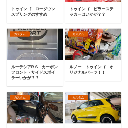
トゥインゴ ローダウン
トゥインゴ ピラーステ
スプリングのすすめ
ッカーはいかが？？
カスタム
カスタム
ルーテシアR.S カーボン
ルノー トゥインゴ オ
フロント・サイドスポイ
リジナルパーツ！！
ラーいかが？？
カスタム
カスタム