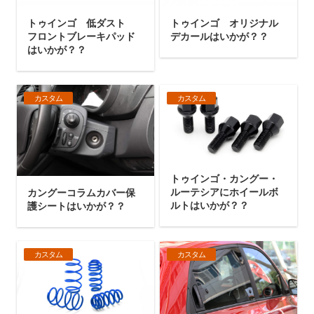
トゥインゴ 低ダスト
トゥインゴ オリジナル
フロントブレーキパッド
デカールはいかが？？
はいかが？？
カスタム
カスタム
トゥインゴ・カングー・
ルーテシアにホイールボ
カングーコラムカバー保
ルトはいかが？？
護シートはいかが？？
カスタム
カスタム