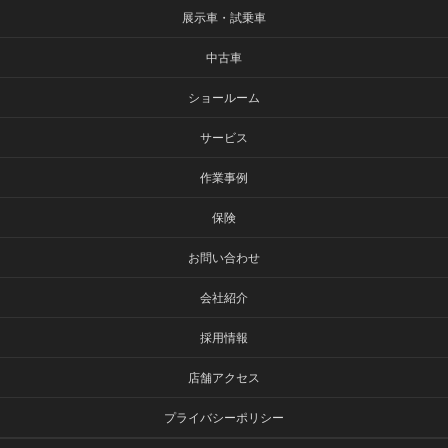
展示車・試乗車
中古車
ショールーム
サービス
作業事例
保険
お問い合わせ
会社紹介
採用情報
店舗アクセス
プライバシーポリシー