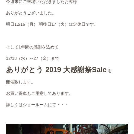
今週末にご来場いただきましたお客様
作業事例
ありがとうございました。
保険
明日12/16（月） 明後日17（火）は定休日です。
店舗アクセス
そして1年間の感謝を込めて
12/18（水）～27（金）まで
ありがとう 2019 大感謝祭Sale
を
開催致します。
お買い得車もご用意してあります。
詳しくはショールームにて・・・