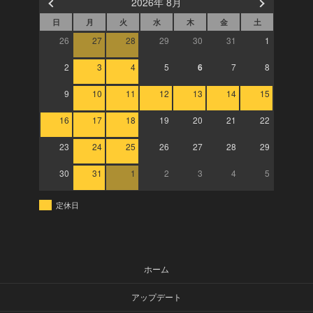
2026年 8月
日
月
火
水
木
金
土
26
27
28
29
30
31
1
2
3
4
5
6
7
8
9
10
11
12
13
14
15
16
17
18
19
20
21
22
23
24
25
26
27
28
29
30
31
1
2
3
4
5
定休日
ホーム
アップデート