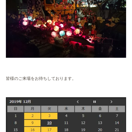
皆様のご来場をお待ちしております。