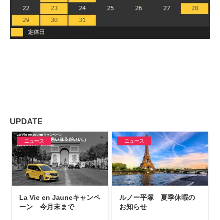
UPDATE
ニュース
ニュース
La Vie en Jauneキャンペ
ルノー平塚 夏季休暇の
ーン 今月末まで
お知らせ