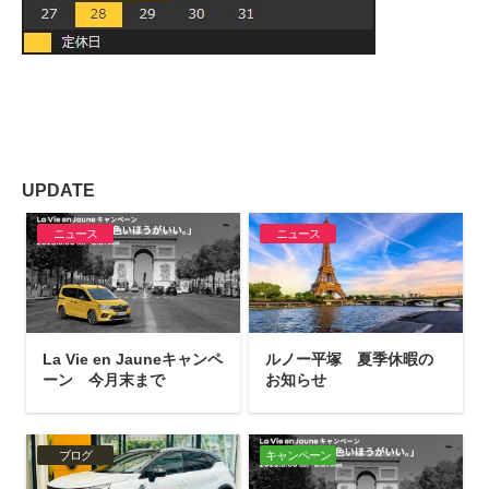
UPDATE
ニュース
ニュース
La Vie en Jauneキャンペ
ルノー平塚 夏季休暇の
ーン 今月末まで
お知らせ
ブログ
キャンペーン