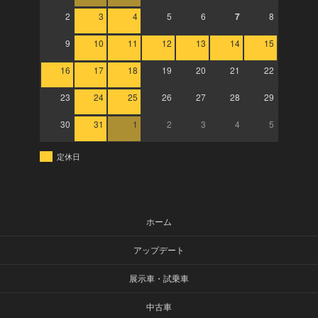
2
3
4
5
6
7
8
9
10
11
12
13
14
15
16
17
18
19
20
21
22
23
24
25
26
27
28
29
30
31
1
2
3
4
5
定休日
ホーム
アップデート
展示車・試乗車
中古車