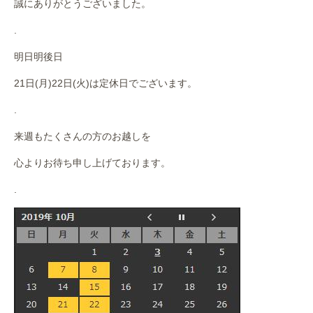
誠にありがとうございました。
作業事例
.
保険
明日明後日
店舗アクセス
21日(月)22日(火)は定休日でございます。
.
来週もたくさんの方のお越しを
心よりお待ち申し上げております。
.