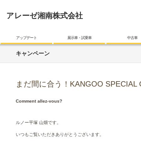
アレーゼ湘南株式会社
アップデート
展示車・試乗車
中古車
キャンペーン
まだ間に合う！KANGOO SPECIAL 
Comment allez-vous?
ルノー平塚 山畑です。
いつもご覧いただきありがとうございます。