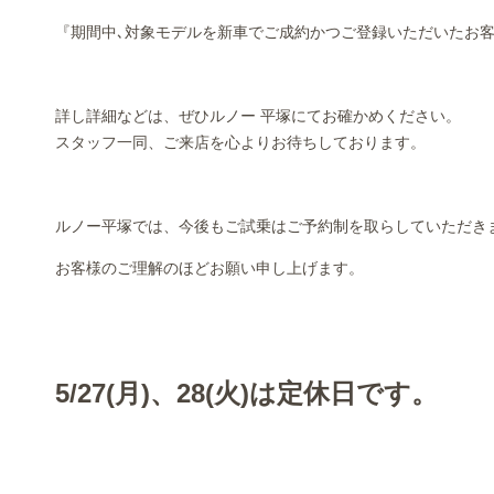
『期間中､対象モデルを新車でご成約かつご登録いただいたお
詳し詳細などは、ぜひルノー 平塚にてお確かめください。
スタッフ一同、ご来店を心よりお待ちしております。
ルノー平塚では、今後もご試乗はご予約制を取らしていただき
お客様のご理解のほどお願い申し上げます。
5/27(月)、28(火)は定休日です。