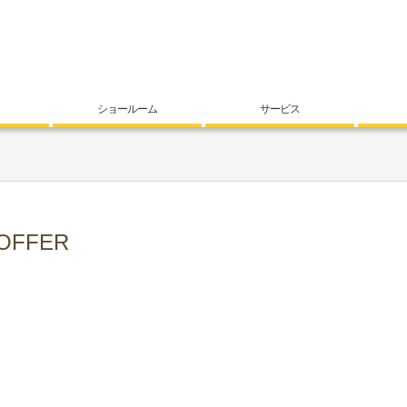
ショールーム
サービス
OFFER