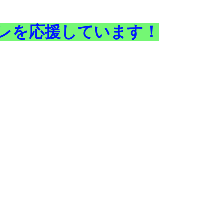
レを応援しています！