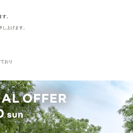
ます。
申し上げます。
しており