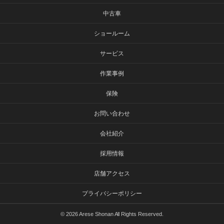
中古車
ショールーム
サービス
作業事例
保険
お問い合わせ
会社紹介
採用情報
店舗アクセス
プライバシーポリシー
©
2026 Arese Shonan All Rights Reserved.