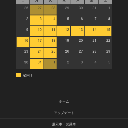
日
月
火
水
木
金
土
26
27
28
29
30
31
1
2
3
4
5
6
7
8
9
10
11
12
13
14
15
16
17
18
19
20
21
22
23
24
25
26
27
28
29
30
31
1
2
3
4
5
定休日
ホーム
アップデート
展示車・試乗車