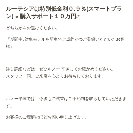
ルーテシアは特別低金利０.９％(スマートプラ
ン)
購入サポート１０万円
or
の
どちらかをお選びください。
『期間中､対象モデルを新車でご成約かつご登録いただいたお客
様』
詳し詳細などは、ぜひルノー 平塚にてお確かめください。
スタッフ一同、ご来店を心よりお待ちしております。
ルノー平塚では、今後もご試乗はご予約制を取らしていただきま
す。
お客様のご理解のほどお願い申し上げます。