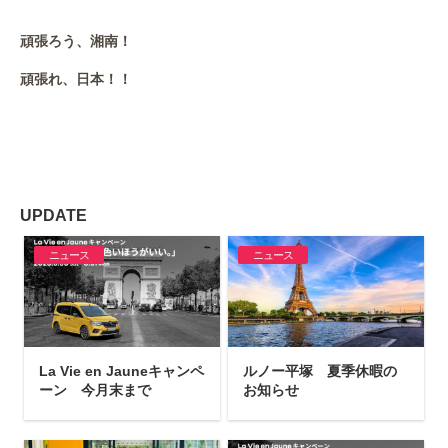
頑張ろう、湘南！
頑張れ、日本！！
UPDATE
ニュース
ニュース
La Vie en Jauneキャンペ
ルノー平塚 夏季休暇の
ーン 今月末まで
お知らせ