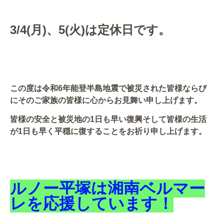
3/4(月)、5(火)は定休日です。
この度は令和6年能登半島地震で被災された皆様ならび
にそのご家族の皆様に心からお見舞い申し上げます。
皆様の安全と被災地の1日も早い復興そして皆様の生活
が1日も早く平穏に復することをお祈り申し上げます。
ルノー平塚は湘南ベルマー
レを応援しています！