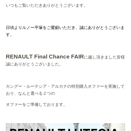
作業事例
いつもご覧いただきありがとうございます。
保険
日頃よりルノー平塚をご愛顧いただき、誠にありがとうございま
店舗アクセス
す。
RENAULT Final Chance FAIR
に越し頂きました皆様
誠にありがとうございました。
カングー・ルーテシア・アルカナの特別購入オファーを実施して
おり、なんと選べる２つの
オファーをご準備しております。