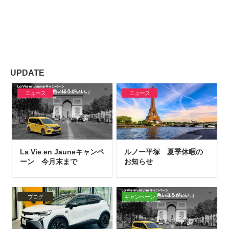
UPDATE
ニュース
ニュース
La Vie en Jauneキャンペ
ルノー平塚 夏季休暇の
ーン 今月末まで
お知らせ
ブログ
キャンペーン