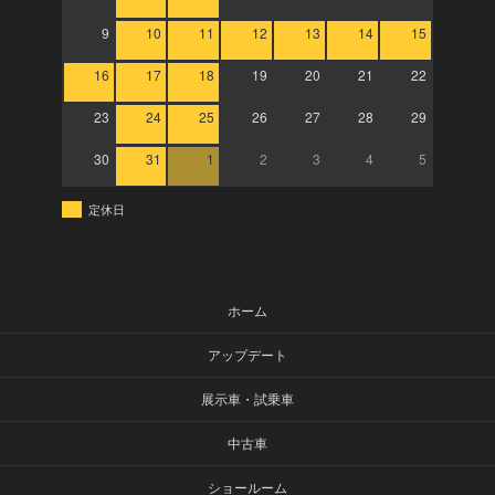
9
10
11
12
13
14
15
16
17
18
19
20
21
22
23
24
25
26
27
28
29
30
31
1
2
3
4
5
定休日
ホーム
アップデート
展示車・試乗車
中古車
ショールーム