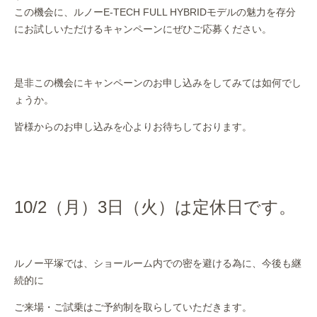
この機会に、ルノーE-TECH FULL HYBRIDモデルの魅力を存分
にお試しいただけるキャンペーンにぜひご応募ください。
是非この機会にキャンペーンのお申し込みをしてみては如何でし
ょうか。
皆様からのお申し込みを心よりお待ちしております。
10/2（月）3日（火）は定休日です。
ルノー平塚では、ショールーム内での密を避ける為に、今後も継
続的に
ご来場・ご試乗はご予約制を取らしていただきます。