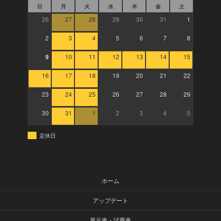
日
月
火
水
木
金
土
26
27
28
29
30
31
1
2
3
4
5
6
7
8
9
10
11
12
13
14
15
16
17
18
19
20
21
22
23
24
25
26
27
28
29
30
31
1
2
3
4
5
定休日
ホーム
アップデート
展示車・試乗車