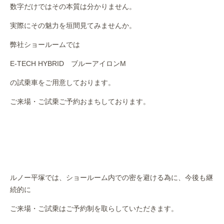
数字だけではその本質は分かりません。
実際にその魅力を垣間見てみませんか。
弊社ショールームでは
E-TECH HYBRID ブルーアイロンM
の試乗車をご用意しております。
ご来場・ご試乗ご予約おまちしております。
ルノー平塚では、ショールーム内での密を避ける為に、今後も継
続的に
ご来場・ご試乗はご予約制を取らしていただきます。