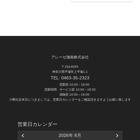
アレーゼ湘南株式会社
〒254-0055
神奈川県平塚市上平塚1-1
TEL:
0463-35-2323
営業部 10:00～18:00
営業時間:
サービス部 10:00～18:00
保険部 10:00～18:00
※弊社定休日につきましては、営業日カレンダーをご確認頂きますようお願い致します
営業日カレンダー
2026年 8月