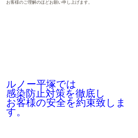
お客様のご理解のほどお願い申し上げます。
ルノー平塚では
感染防止対策を徹底し
お客様の安全を約束致しま
す。