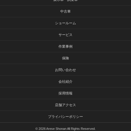
中古車
ショールーム
サービス
作業事例
保険
お問い合わせ
会社紹介
採用情報
店舗アクセス
プライバシーポリシー
©
2026 Arese Shonan All Rights Reserved.