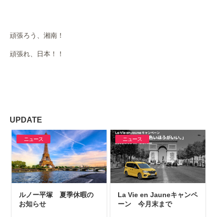
頑張ろう、湘南！
頑張れ、日本！！
UPDATE
ニュース
ニュース
ルノー平塚 夏季休暇の
La Vie en Jauneキャンペ
お知らせ
ーン 今月末まで