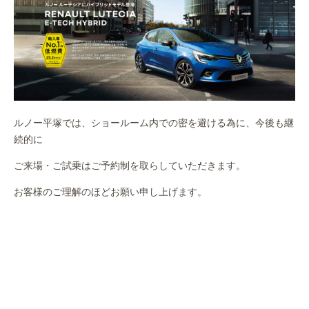
ルノー平塚では、ショールーム内での密を避ける為に、今後も継
続的に
ご来場・ご試乗はご予約制を取らしていただきます。
お客様のご理解のほどお願い申し上げます。