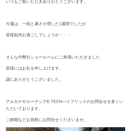
いつもご覧いただきありがとうございます。
作業事例
保険
今週は、一段と暑さが増した1週間でしたが
店舗アクセス
皆様如何お過ごしでしょうか・・・
そんな中弊社ショールームにご来場いただきました
皆様にはお礼を申し上げます。
誠にありがとうございました。
アルカナやルーテシアE-TECHハイブリッドのお問合せを多くい
ただいております。
ご納期などお気軽にお問合せくださいませ。