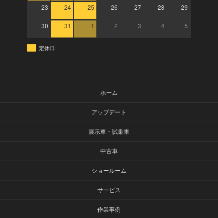
23
24
25
26
27
28
29
30
31
1
2
3
4
5
定休日
ホーム
アップデート
展示車・試乗車
中古車
ショールーム
サービス
作業事例