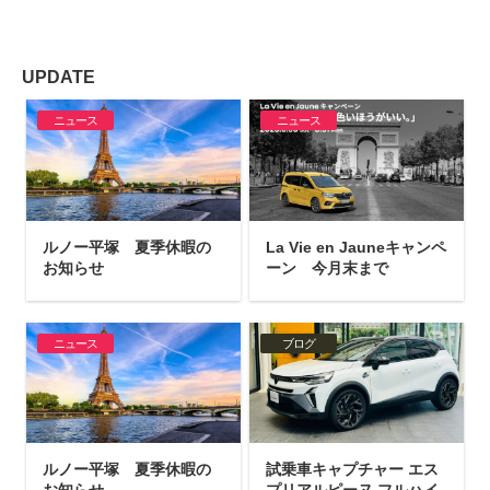
UPDATE
ニュース
ニュース
ルノー平塚 夏季休暇の
La Vie en Jauneキャンペ
お知らせ
ーン 今月末まで
ニュース
ブログ
ルノー平塚 夏季休暇の
試乗車キャプチャー エス
お知らせ
プリアルピーヌ フルハイ