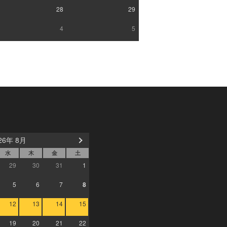
28
29
4
5
26年 8月
水
木
金
土
29
30
31
1
5
6
7
8
12
13
14
15
19
20
21
22