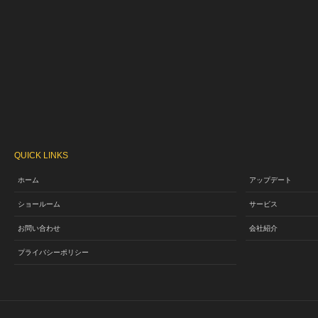
QUICK LINKS
ホーム
アップデート
ショールーム
サービス
お問い合わせ
会社紹介
プライバシーポリシー