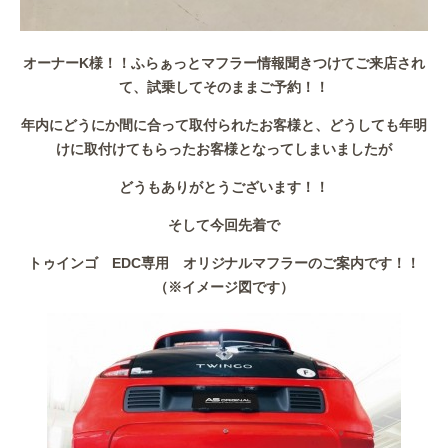
オーナーK様！！ふらぁっとマフラー情報聞きつけてご来店され
て、試乗してそのままご予約！！
年内にどうにか間に合って取付られたお客様と、どうしても年明
けに取付けてもらったお客様となってしまいましたが
どうもありがとうございます！！
そして今回先着で
トゥインゴ EDC専用 オリジナルマフラーのご案内です！！
（※イメージ図です）