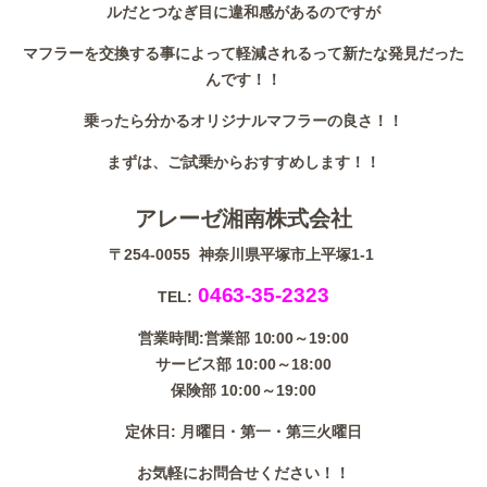
ルだとつなぎ目に違和感があるのですが
マフラーを交換する事によって軽減されるって新たな発見だった
んです！！
乗ったら分かるオリジナルマフラーの良さ！！
まずは、ご試乗からおすすめします！！
アレーゼ湘南株式会社
〒254-0055 神奈川県平塚市上平塚1-1
0463-35-2323
TEL:
営業時間:
営業部 10:00～19:00
サービス部 10:00～18:00
保険部 10:00～19:00
定休日: 月曜日・第一・第三火曜日
お気軽にお問合せください！！