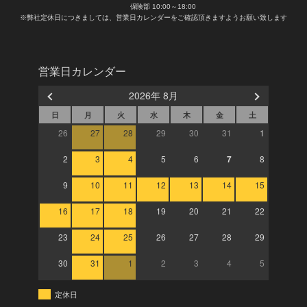
保険部 10:00～18:00
※弊社定休日につきましては、営業日カレンダーをご確認頂きますようお願い致します
営業日カレンダー
2026年 8月
日
月
火
水
木
金
土
26
27
28
29
30
31
1
2
3
4
5
6
7
8
9
10
11
12
13
14
15
16
17
18
19
20
21
22
23
24
25
26
27
28
29
30
31
1
2
3
4
5
定休日