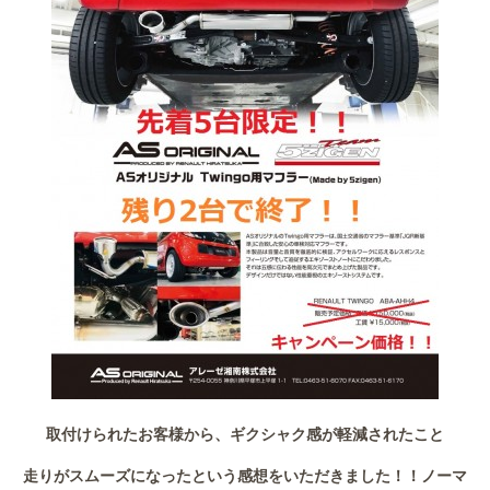
取付けられたお客様から、ギクシャク感が軽減されたこと
走りがスムーズになったという感想をいただきました！！ノーマ