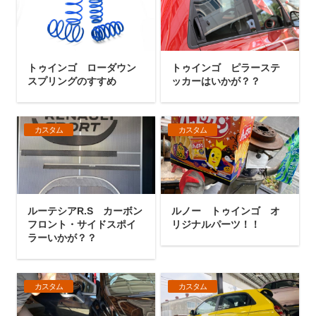
トゥインゴ ローダウン
トゥインゴ ピラーステ
スプリングのすすめ
ッカーはいかが？？
カスタム
カスタム
ルーテシアR.S カーボン
ルノー トゥインゴ オ
フロント・サイドスポイ
リジナルパーツ！！
ラーいかが？？
カスタム
カスタム