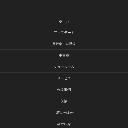
ホーム
アップデート
展示車・試乗車
中古車
ショールーム
サービス
作業事例
保険
お問い合わせ
会社紹介