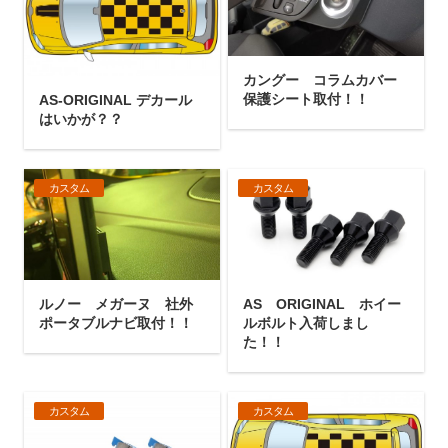
カングー コラムカバー
保護シート取付！！
AS-ORIGINAL デカール
はいかが？？
カスタム
カスタム
ルノー メガーヌ 社外
AS ORIGINAL ホイー
ポータブルナビ取付！！
ルボルト入荷しまし
た！！
カスタム
カスタム