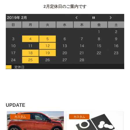
2月定休日のご案内です
UPDATE
カスタム
カスタム