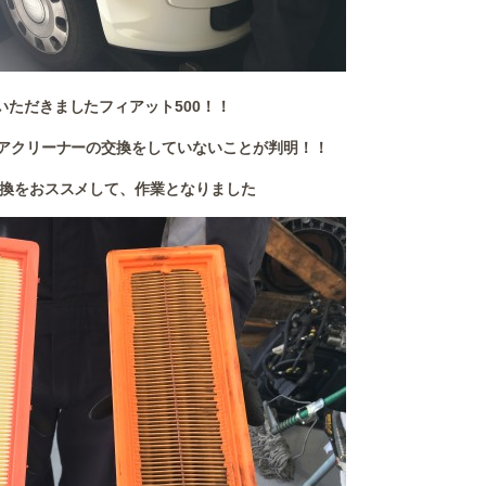
いただきましたフィアット500！！
アクリーナーの交換をしていないことが判明！！
換をおススメして、作業となりました