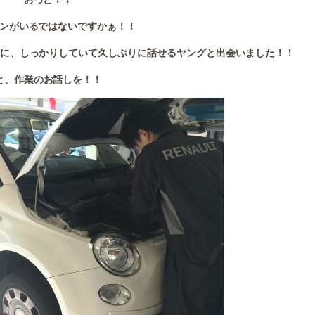
ンがいるではないですかぁ！！
のに、しっかりしていて久しぶりに話せるヤングと出会いました！！
と、作業のお話しを！！