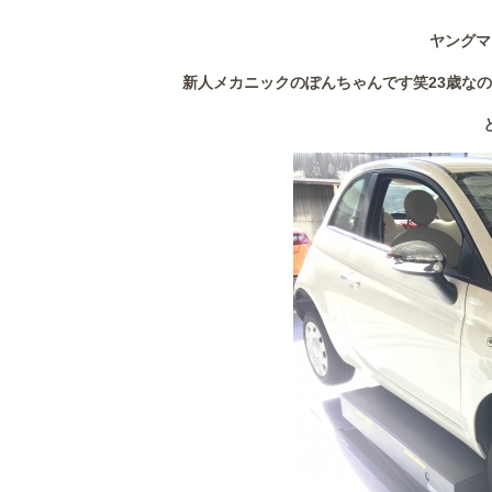
ヤングマ
新人メカニックのぽんちゃんです笑23歳な