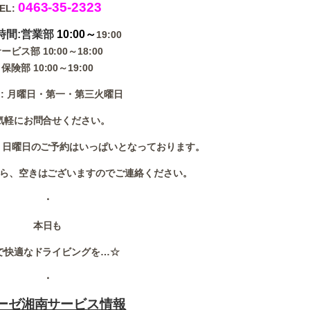
0463-35-2323
EL:
時間:
営業部
10:00～
19:00
ービス部 10:00～18:00
保険部 10:00～19:00
: 月曜日・第一・第三火曜日
気軽にお問合せください。
・日曜日のご予約はいっぱいとなっております。
ら、空きはございますのでご連絡ください。
・
本日も
で快適なドライビングを…☆
・
ーゼ湘南サービス情報