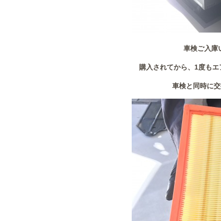
車検ご入庫
購入されてから、1度もエ
車検と同時に交