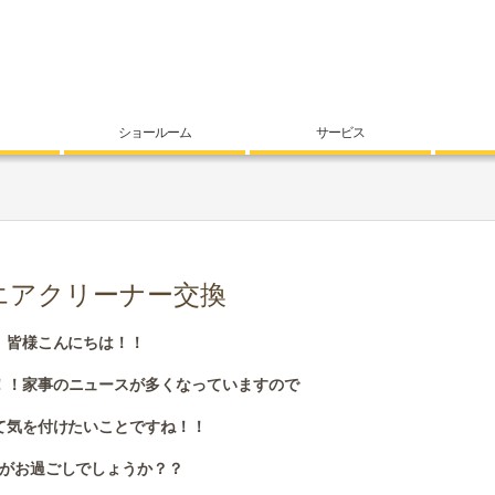
ショールーム
サービス
エアクリーナー交換
皆様こんにちは！！
！！家事のニュースが多くなっていますので
て気を付けたいことですね！！
がお過ごしでしょうか？？