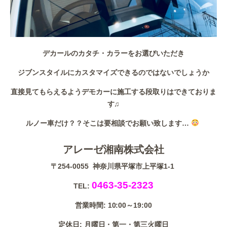
デカールのカタチ・カラーをお選びいただき
ジブンスタイルにカスタマイズできるのではないでしょうか
直接見てもらえるようデモカーに施工する段取りはできておりま
す♫
ルノー車だけ？？そこは要相談でお願い致します…
アレーゼ湘南株式会社
〒254-0055 神奈川県平塚市上平塚1-1
0463-35-2323
TEL:
営業時間: 10:00～19:00
定休日: 月曜日・第一・第三火曜日