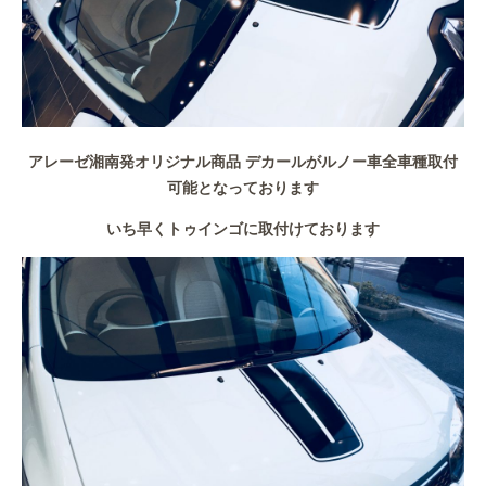
アレーゼ湘南発オリジナル商品 デカールがルノー車全車種取付
可能となっております
いち早くトゥインゴに取付けております