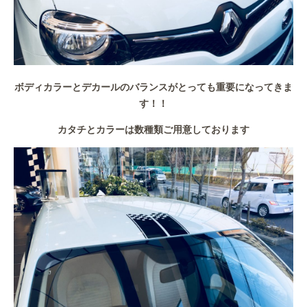
ボディカラーとデカールのバランスがとっても重要になってきま
す！！
カタチとカラーは数種類ご用意しております