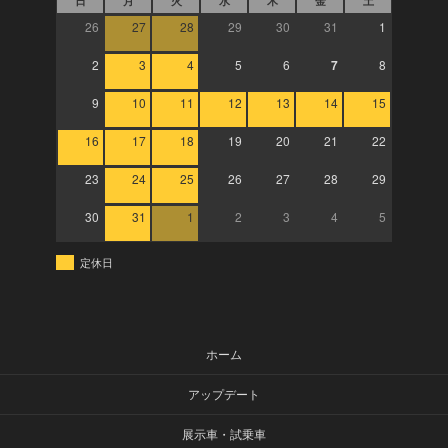
日
月
火
水
木
金
土
26
27
28
29
30
31
1
2
3
4
5
6
7
8
9
10
11
12
13
14
15
16
17
18
19
20
21
22
23
24
25
26
27
28
29
30
31
1
2
3
4
5
定休日
ホーム
アップデート
展示車・試乗車