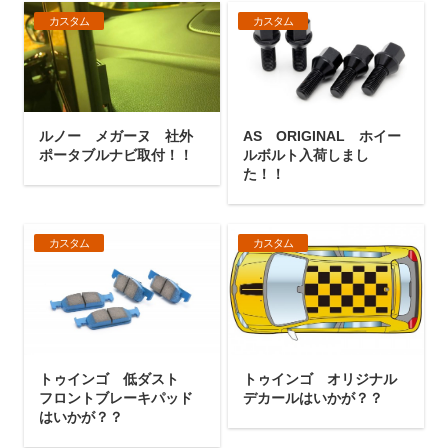
カスタム
カスタム
ルノー メガーヌ 社外
AS ORIGINAL ホイー
ポータブルナビ取付！！
ルボルト入荷しまし
た！！
カスタム
カスタム
トゥインゴ 低ダスト
トゥインゴ オリジナル
フロントブレーキパッド
デカールはいかが？？
はいかが？？