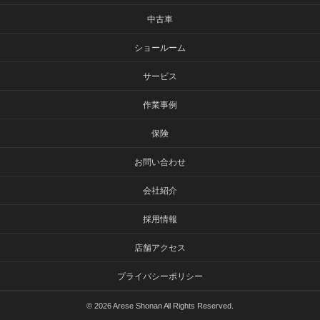
中古車
ショールーム
サービス
作業事例
保険
お問い合わせ
会社紹介
採用情報
店舗アクセス
プライバシーポリシー
©
2026 Arese Shonan All Rights Reserved.