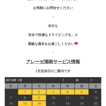
お気軽にお問合せください
・
本日も
安全で快適なドライビングを…☆
素敵な週末をお過ごしください
・
アレーゼ湘南サービス情報
1月定休日のご案内です