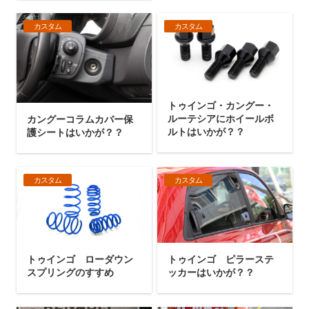
カスタム
カスタム
トゥインゴ・カングー・
ルーテシアにホイールボ
カングーコラムカバー保
ルトはいかが？？
護シートはいかが？？
カスタム
カスタム
トゥインゴ ローダウン
トゥインゴ ピラーステ
スプリングのすすめ
ッカーはいかが？？