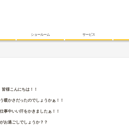
ショールーム
サービス
皆様こんにちは！！
う暖かさだったのでしょうかぁ！！
仕事中いい汗をかきましたぁ！！
がお過ごしでしょうか？？