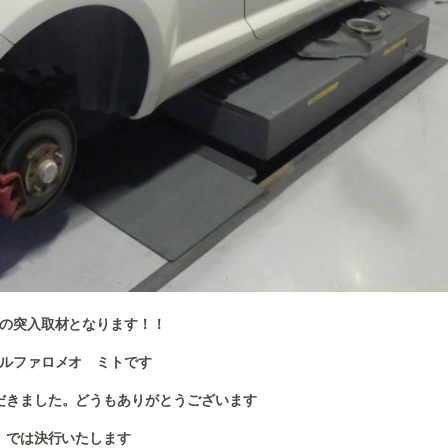
の突入取材となります！！
ルファロメオ ミトです
だきました。どうもありがとうございます
では決行いたします