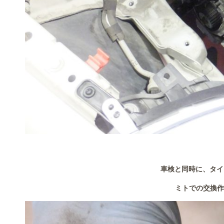
車検と同時に、タイ
ミトでの交換作