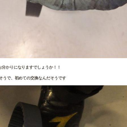
お分かりになりますでしょうか！！
そうで、初めての交換なんだそうです