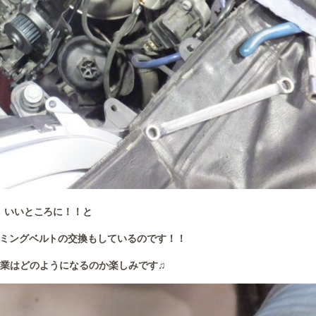
いいところに！！と
ミングベルトの交換もしているのです！！
業はどのようになるのか楽しみです♫