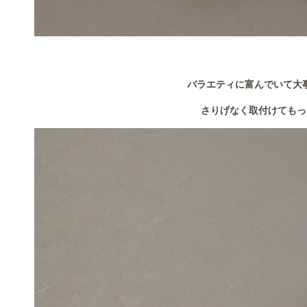
バラエティに富んでいて大
さりげなく取付けてもっ