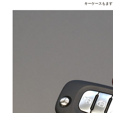
キーケースもます