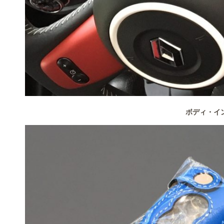
ボディ・イ