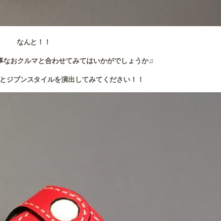
なんと！！
事なおクルマと合わせてみてはいかがでしょうか♫
とジブンスタイルを演出してみてください！！