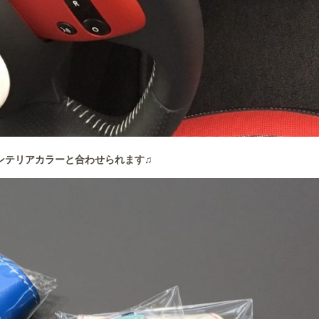
ンテリアカラーと合わせられます♫