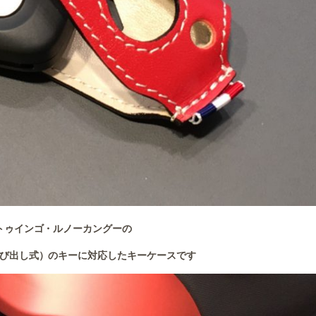
トゥインゴ・ルノーカングーの
び出し式）のキーに対応したキーケースです