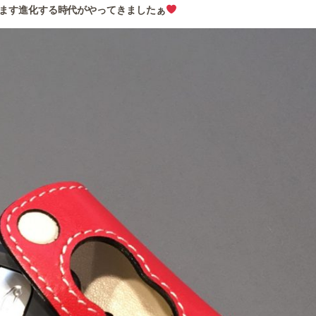
ます進化する時代がやってきましたぁ