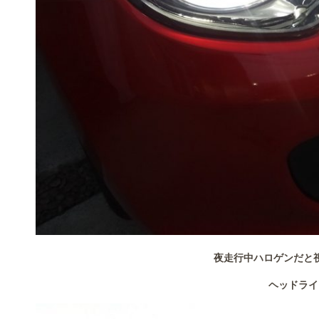
夜走行中ハロゲンだと
ヘッドライ