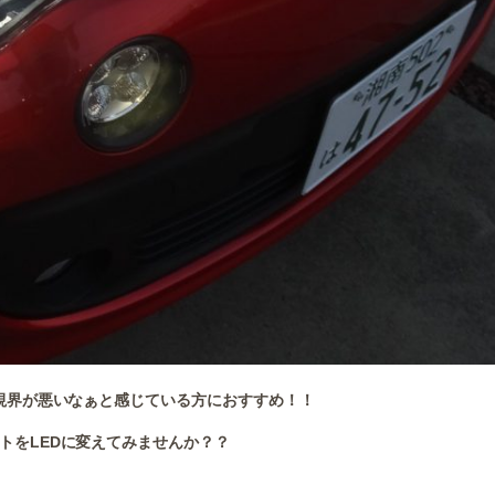
視界が悪いなぁと感じている方におすすめ！！
トをLEDに変えてみませんか？？