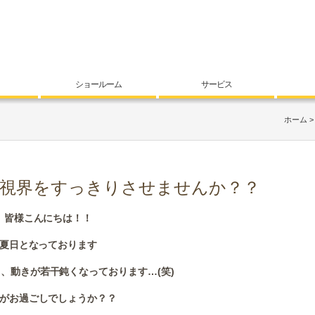
ショールーム
サービス
ホーム
視界をすっきりさせませんか？？
皆様こんにちは！！
夏日となっております
、動きが若干鈍くなっております…(笑)
がお過ごしでしょうか？？