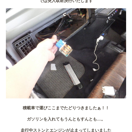
では突入取材決行いたします
積載車で運びここまでたどりつきましたぁ！！
ガソリンを入れてもうんともすんとも…。
走行中ストンとエンジンが止まってしまいました