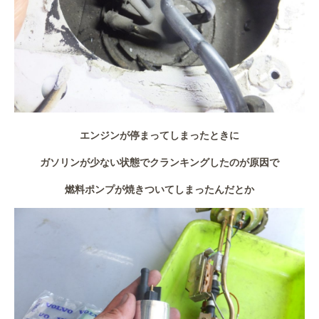
エンジンが停まってしまったときに
ガソリンが少ない状態でクランキングしたのが原因で
燃料ポンプが焼きついてしまったんだとか