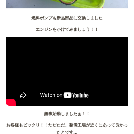
燃料ポンプも新品部品に交換しました
エンジンをかけてみましょう！！
無事始動しましたぁ！！
お客様もビックリ！！ただただ、整備工場が近くにあって良かっ
たとです…