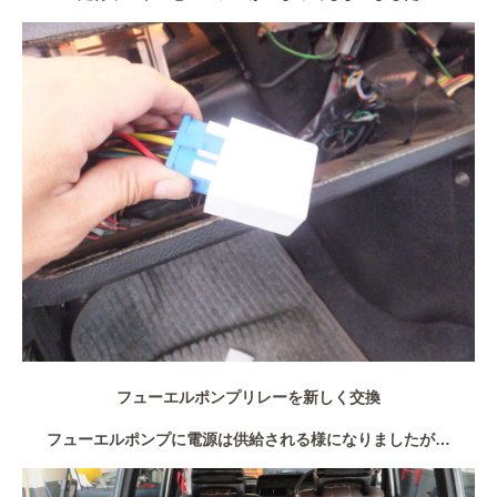
フューエルポンプリレーを新しく交換
フューエルポンプに電源は供給される様になりましたが…