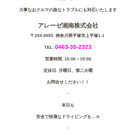
大事なおクルマの急なトラブルにも対応いたします
アレーゼ湘南株式会社
〒254-0055 神奈川県平塚市上平塚1-1
0463-35-2323
TEL.
営業時間. 10:00～19:00
定休日. 月曜日、第二火曜
お問合せください！！
・
本日も
安全で快適なドライビングを…☆
・