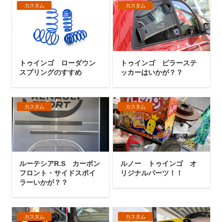
カスタム
カスタム
トゥインゴ ローダウン
トゥインゴ ピラーステ
スプリングのすすめ
ッカーはいかが？？
カスタム
カスタム
ルーテシアR.S カーボン
ルノー トゥインゴ オ
フロント・サイドスポイ
リジナルパーツ！！
ラーいかが？？
カスタム
カスタム