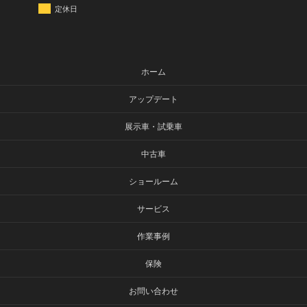
定休日
ホーム
アップデート
展示車・試乗車
中古車
ショールーム
サービス
作業事例
保険
お問い合わせ