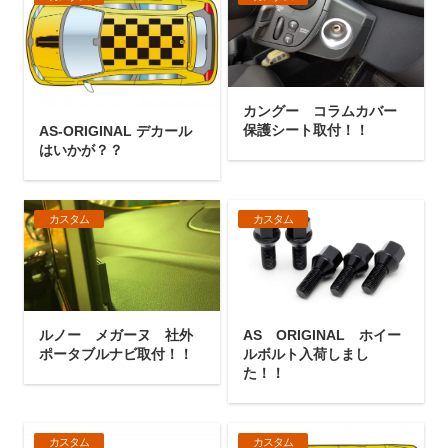
カングー コラムカバー
保護シート取付！！
AS-ORIGINAL デカール
はいかが？？
カスタム
カスタム
ルノー メガーヌ 社外
AS ORIGINAL ホイー
ポータブルナビ取付！！
ルボルト入荷しまし
た！！
カスタム
カスタム