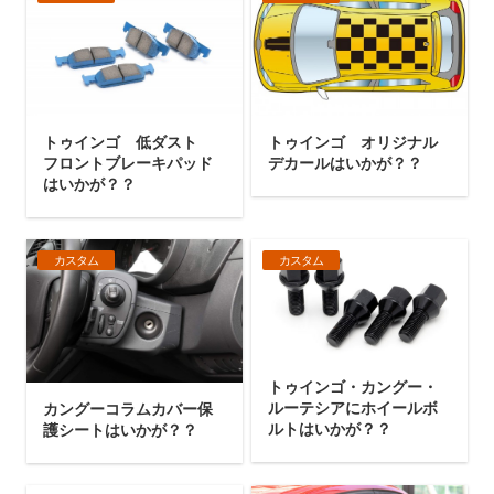
トゥインゴ 低ダスト
トゥインゴ オリジナル
フロントブレーキパッド
デカールはいかが？？
はいかが？？
カスタム
カスタム
トゥインゴ・カングー・
ルーテシアにホイールボ
カングーコラムカバー保
ルトはいかが？？
護シートはいかが？？