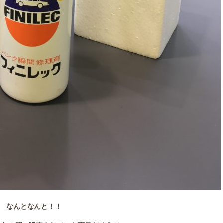
なんとなんと！！