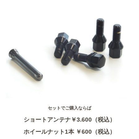
セットでご購入ならば
ショートアンテナ￥3.600（税込）
ホイールナット1本 ￥600（税込）