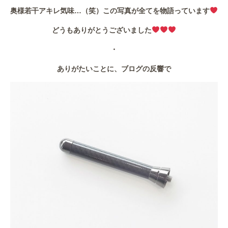
奥様若干アキレ気味…（笑）この写真が全てを物語っています
どうもありがとうございました
・
ありがたいことに、ブログの反響で