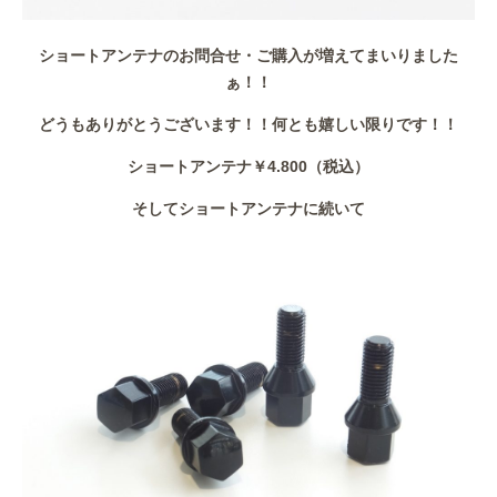
ショートアンテナのお問合せ・ご購入が増えてまいりました
ぁ！！
どうもありがとうございます！！何とも嬉しい限りです！！
ショートアンテナ￥4.800（税込）
そしてショートアンテナに続いて