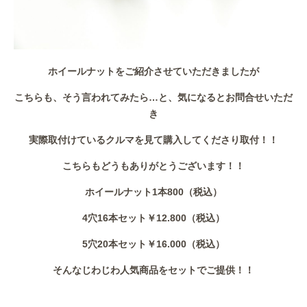
ホイールナットをご紹介させていただきましたが
こちらも、そう言われてみたら…と、気になるとお問合せいただ
き
実際取付けているクルマを見て購入してくださり取付！！
こちらもどうもありがとうございます！！
ホイールナット1本800（税込）
4穴16本セット￥12.800（税込）
5穴20本セット￥16.000（税込）
そんなじわじわ人気商品をセットでご提供！！