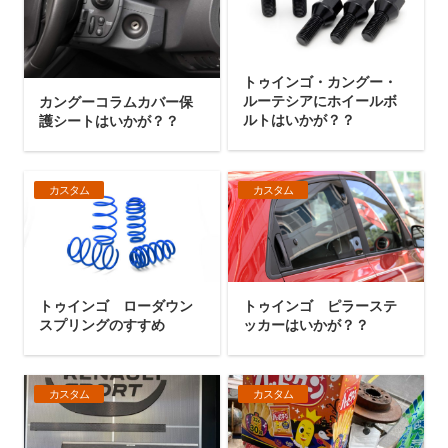
トゥインゴ・カングー・
ルーテシアにホイールボ
カングーコラムカバー保
ルトはいかが？？
護シートはいかが？？
カスタム
カスタム
トゥインゴ ローダウン
トゥインゴ ピラーステ
スプリングのすすめ
ッカーはいかが？？
カスタム
カスタム