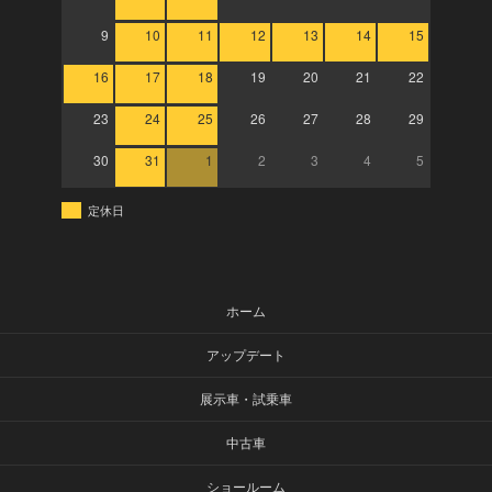
9
10
11
12
13
14
15
16
17
18
19
20
21
22
23
24
25
26
27
28
29
30
31
1
2
3
4
5
定休日
ホーム
アップデート
展示車・試乗車
中古車
ショールーム