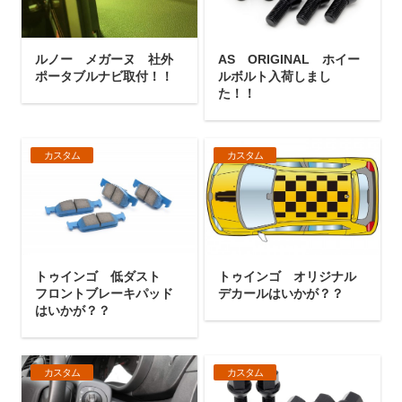
ルノー メガーヌ 社外
AS ORIGINAL ホイー
ポータブルナビ取付！！
ルボルト入荷しまし
た！！
カスタム
カスタム
トゥインゴ 低ダスト
トゥインゴ オリジナル
フロントブレーキパッド
デカールはいかが？？
はいかが？？
カスタム
カスタム