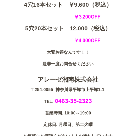
4穴16本セット ￥9.600（税込）
￥3.200OFF
5穴20本セット 12.000（税込）
￥4.000OFF
大変お得なんです！！
是非一度お問合せください
アレーゼ湘南株式会社
〒254-0055 神奈川県平塚市上平塚1-1
0463-35-2323
TEL.
営業時間. 10:00～19:00
定休日. 月曜日、第二火曜