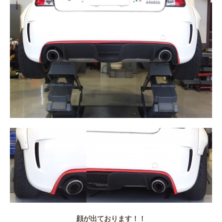
顔が出ております！！