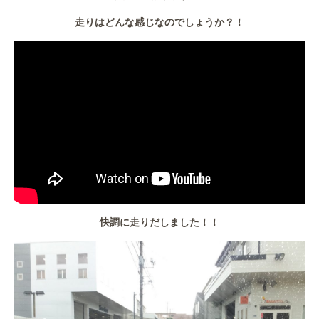
走りはどんな感じなのでしょうか？！
快調に走りだしました！！