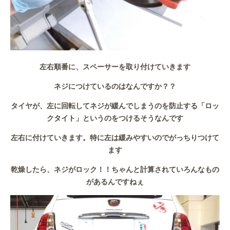
左右順番に、スペーサーを取り付けていきます
ネジにつけているのはなんですか？？
タイヤが、左に回転してネジが緩んでしまうのを防止する「ロッ
クタイト」というのをつけるそうなんです
左右に付けていきます。特に左は緩みやすいのでがっちりつけて
ます
乾燥したら、ネジがロック！！ちゃんと計算されていろんなもの
があるんですねぇ