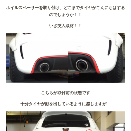
ホイルスペーサーを取り付け、どこまでタイヤがこんにちはする
のでしょうか！！
いざ突入取材！！
こちらが取付前の状態です
十分タイヤが顔を出しているように感じますが…