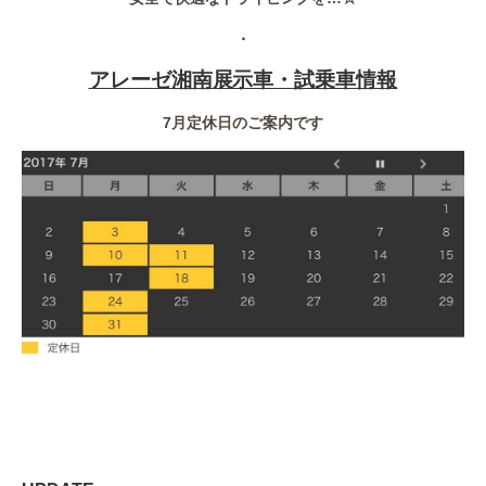
・
アレーゼ湘南展示車・試乗車情報
7月定休日のご案内です