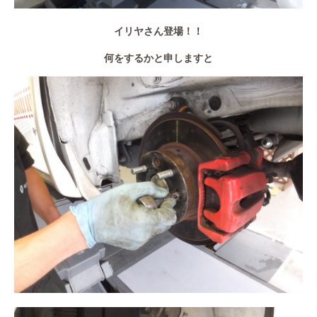
イリヤさん登場！！
何をするかと申しますと