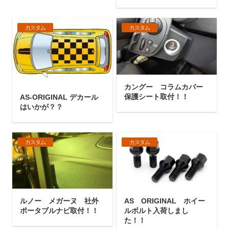
カスタム
カスタム
カングー コラムカバー
保護シート取付！！
AS-ORIGINAL デカール
はいかが？？
カスタム
カスタム
ルノー メガーヌ 社外
AS ORIGINAL ホイー
ポータブルナビ取付！！
ルボルト入荷しまし
た！！