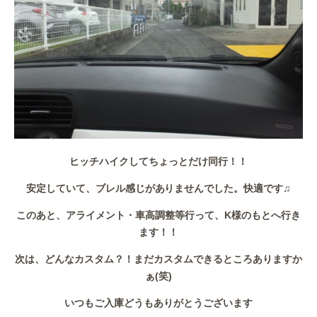
ヒッチハイクしてちょっとだけ同行！！
安定していて、ブレル感じがありませんでした。快適です♫
このあと、アライメント・車高調整等行って、K様のもとへ行き
ます！！
次は、どんなカスタム？！まだカスタムできるところありますか
ぁ(笑)
いつもご入庫どうもありがとうございます