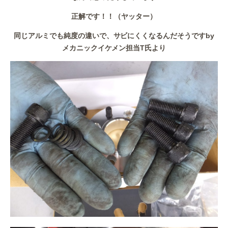
正解です！！（ヤッター）
同じアルミでも純度の違いで、サビにくくなるんだそうですby
メカニックイケメン担当T氏より