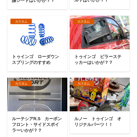
護シートはいかが？？
カスタム
カスタム
トゥインゴ ローダウン
トゥインゴ ピラーステ
スプリングのすすめ
ッカーはいかが？？
カスタム
カスタム
ルーテシアR.S カーボン
ルノー トゥインゴ オ
フロント・サイドスポイ
リジナルパーツ！！
ラーいかが？？