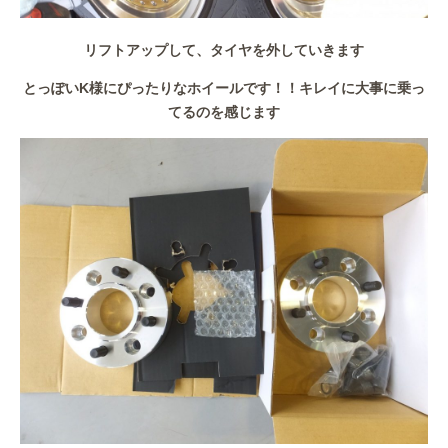
リフトアップして、タイヤを外していきます
とっぽいK様にぴったりなホイールです！！キレイに大事に乗っ
てるのを感じます