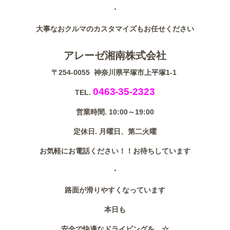
・
大事なおクルマのカスタマイズもお任せください
アレーゼ湘南株式会社
〒254-0055 神奈川県平塚市上平塚1-1
0463-35-2323
TEL.
営業時間. 10:00～19:00
定休日. 月曜日、第二火曜
お気軽にお電話ください！！お待ちしています
・
路面が滑りやすくなっています
本日も
安全で快適なドライビングを…☆