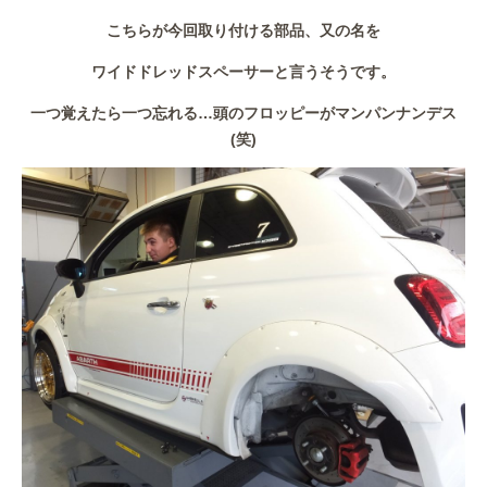
こちらが今回取り付ける部品、又の名を
ワイドドレッドスペーサーと言うそうです。
一つ覚えたら一つ忘れる…頭のフロッピーがマンパンナンデス
(笑)