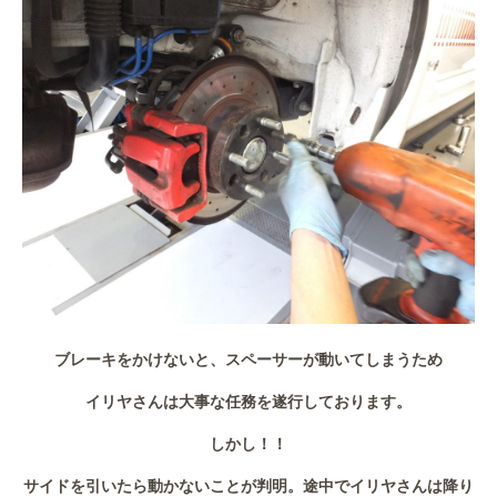
ブレーキをかけないと、スペーサーが動いてしまうため
イリヤさんは大事な任務を遂行しております。
しかし！！
サイドを引いたら動かないことが判明。途中でイリヤさんは降り