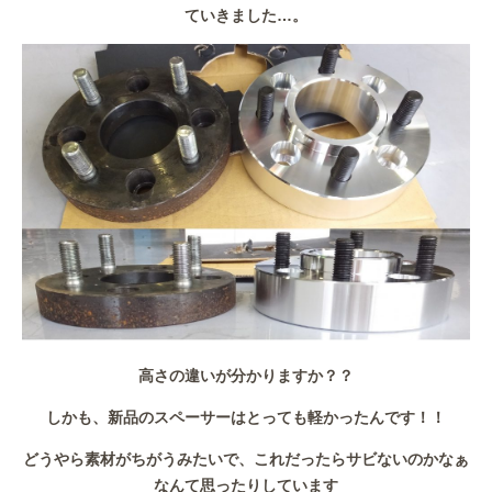
ていきました…。
高さの違いが分かりますか？？
しかも、新品のスペーサーはとっても軽かったんです！！
どうやら素材がちがうみたいで、これだったらサビないのかなぁ
なんて思ったりしています