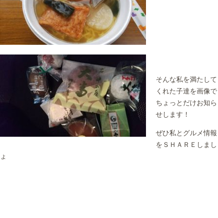
そんな私を満たして
くれた子達を画像で
ちょっとだけお知ら
せします！
ぜひ私とグルメ情報
をＳＨＡＲＥしまし
ょ