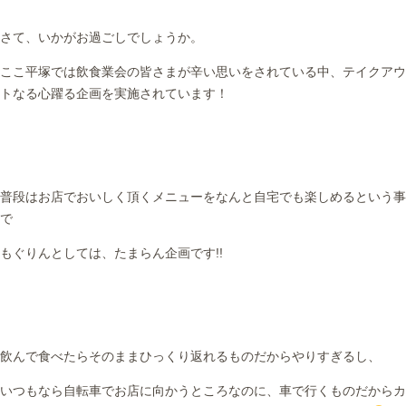
さて、いかがお過ごしでしょうか。
ここ平塚では飲食業会の皆さまが辛い思いをされている中、テイクアウ
トなる心躍る企画を実施されています！
普段はお店でおいしく頂くメニューをなんと自宅でも楽しめるという事
で
もぐりんとしては、たまらん企画です!!
飲んで食べたらそのままひっくり返れるものだからやりすぎるし、
いつもなら自転車でお店に向かうところなのに、車で行くものだからカ