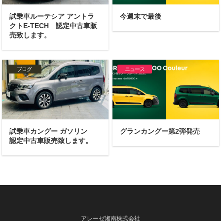
試乗車ルーテシア アントラ
今週末で最後
クトE-TECH 認定中古車販
売致します。
ブログ
ニュース
試乗車カングー ガソリン
グランカングー第2弾発売
認定中古車販売致します。
アレーゼ湘南株式会社