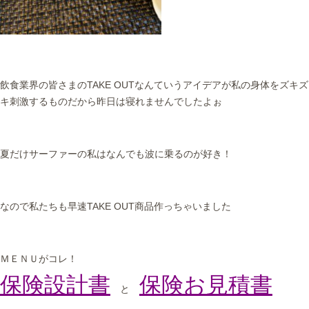
飲食業界の皆さまのTAKE OUTなんていうアイデアが私の身体をズキズ
キ刺激するものだから昨日は寝れませんでしたよぉ
夏だけサーファーの私はなんでも波に乗るのが好き！
なので私たちも早速TAKE OUT商品作っちゃいました
ＭＥＮＵがコレ！
保険設計書
保険お見積書
と