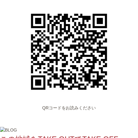
QRコードをお読みください