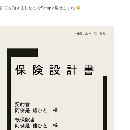
許可を頂きましたのでSample載せますね