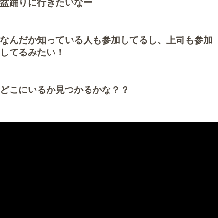
盆踊りに行きたいなー
なんだか知っている人も参加してるし、上司も参加
してるみたい！
どこにいるか見つかるかな？？