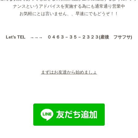
ナンスというアドバイスを実施する為にも通常通り営業中
お気軽にとは言いません、、早速にでもどうぞ！！
Let’s TEL →→→ ０４６３－３５－２３２３(産後 フサフサ)
まずはお友達から始めましょ