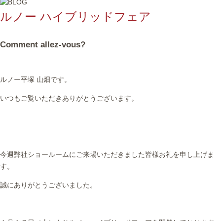
ルノー ハイブリッドフェア
Comment allez-vous?
ルノー平塚 山畑です。
いつもご覧いただきありがとうございます。
今週弊社ショールームにご来場いただきました皆様お礼を申し上げま
す。
誠にありがとうございました。