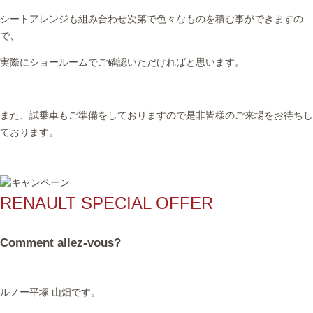
シートアレンジも組み合わせ次第で色々なものを積む事ができますの
で、
実際にショールームでご確認いただければと思います。
また、試乗車もご準備をしておりますので是非皆様のご来場をお待ちし
ております。
RENAULT SPECIAL OFFER
Comment allez-vous?
ルノー平塚 山畑です。