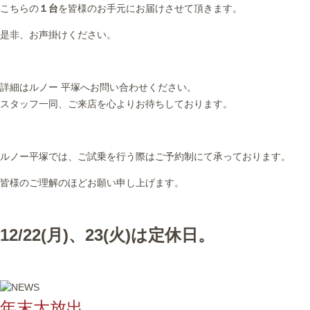
こちらの
１台
を皆様のお手元にお届けさせて頂きます。
是非、お声掛けください。
詳細はルノー 平塚へお問い合わせください。
スタッフ一同、ご来店を心よりお待ちしております。
ルノー平塚では、ご試乗を行う際はご予約制にて承っております。
皆様のご理解のほどお願い申し上げます。
12/22(月)、23(火)は定休日。
年末大放出