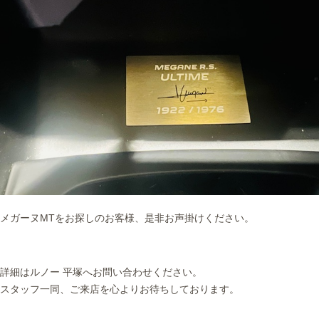
メガーヌMTをお探しのお客様、是非お声掛けください。
詳細はルノー 平塚へお問い合わせください。
スタッフ一同、ご来店を心よりお待ちしております。