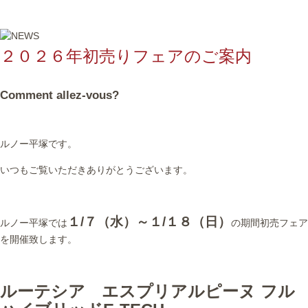
２０２６年初売りフェアのご案内
Comment allez-vous?
ルノー平塚です。
いつもご覧いただきありがとうございます。
１/７（水）～１/１８（日）
ルノー平塚では
の期間初売フェア
を開催致します。
ルーテシア エスプリアルピーヌ フル