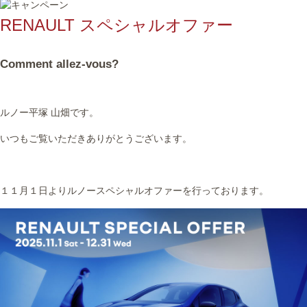
RENAULT スペシャルオファー
Comment allez-vous?
ルノー平塚 山畑です。
いつもご覧いただきありがとうございます。
１１月１日よりルノースペシャルオファーを行っております。