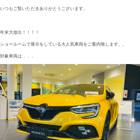
いつもご覧いただきありがとうございます。
年末大放出！！！！
ショールームで展示をしている大人気車両をご案内致します。。
対象車両は．．．