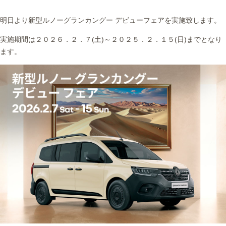
作業事例
明日より新型ルノーグランカングー デビューフェアを実施致します。
保険
実施期間は２０２６．２．７(土)～２０２５．２．１５(日)までとなり
ます。
店舗アクセス