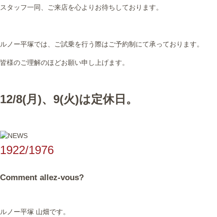
スタッフ一同、ご来店を心よりお待ちしております。
ルノー平塚では、ご試乗を行う際はご予約制にて承っております。
皆様のご理解のほどお願い申し上げます。
12/8(月)、9(火)は定休日。
1922/1976
Comment allez-vous?
ルノー平塚 山畑です。