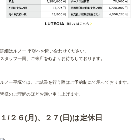
詳細はルノー 平塚へお問い合わせください。
スタッフ一同、ご来店を心よりお待ちしております。
ルノー平塚では、ご試乗を行う際はご予約制にて承っております。
皆様のご理解のほどお願い申し上げます。
１/２６(月)、２７(日)は定休日