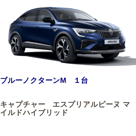
ブルーノクターンM １台
キャプチャー エスプリアルピーヌ マ
イルドハイブリッド