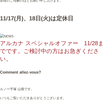
皆様のご理解のほどお願い申し上げます。
11/17(月)、18日(火)は定休日
アルカナ スペシャルオファー 11/28ま
でです。ご検討中の方はお急ぎくださ
い。
Comment allez-vous?
ルノー平塚 山畑です。
いつもご覧いただきありがとうございます。