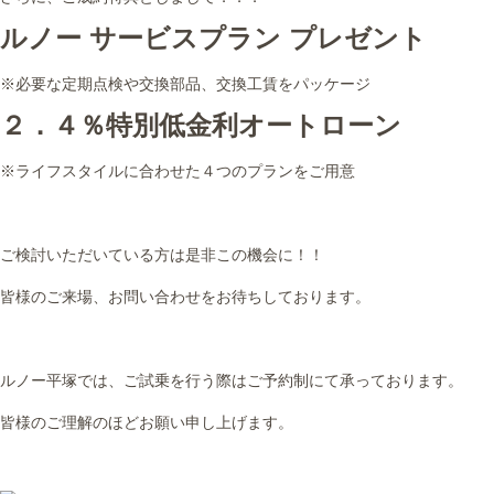
ルノー サービスプラン プレゼント
※必要な定期点検や交換部品、交換工賃をパッケージ
２．４％特別低金利オートローン
※ライフスタイルに合わせた４つのプランをご用意
ご検討いただいている方は是非この機会に！！
皆様のご来場、お問い合わせをお待ちしております。
ルノー平塚では、ご試乗を行う際はご予約制にて承っております。
皆様のご理解のほどお願い申し上げます。