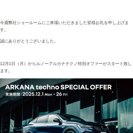
今週弊社ショールームにご来場いただきました皆様お礼を申し上げま
す。
誠にありがとうございました。
12月1日（月）からルノーアルカナテクノ特別オファーがスタート致し
ます。