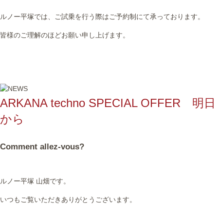
ルノー平塚では、ご試乗を行う際はご予約制にて承っております。
皆様のご理解のほどお願い申し上げます。
ARKANA techno SPECIAL OFFER 明日
から
Comment allez-vous?
ルノー平塚 山畑です。
いつもご覧いただきありがとうございます。