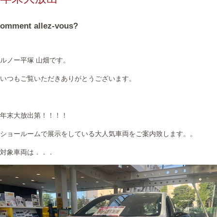
omment allez-vous?
ルノー平塚 山畑です。
いつもご覧いただきありがとうございます。
年末大放出第！！！！
ショールームで展示をしている大人気車両をご案内致します。。
対象車両は．．．