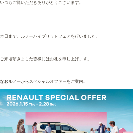
いつもご覧いただきありがとうございます。
本日まで、ルノーハイブリッドフェアを行いました。
ご来場頂きました皆様にはお礼を申し上げます。
なおルノーからスペシャルオファーをご案内。