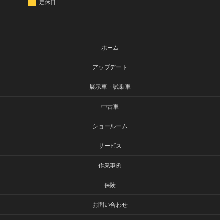
定休日
ホーム
アップデート
展示車・試乗車
中古車
ショールーム
サービス
作業事例
保険
お問い合わせ