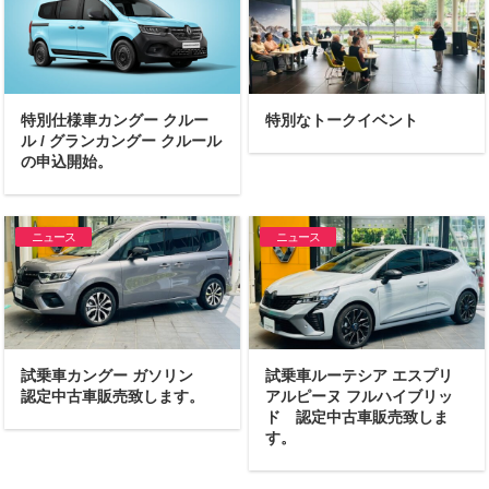
特別仕様車カングー クルー
特別なトークイベント
ル / グランカングー クルール
の申込開始。
ニュース
ニュース
試乗車カングー ガソリン
試乗車ルーテシア エスプリ
認定中古車販売致します。
アルピーヌ フルハイブリッ
ド 認定中古車販売致しま
す。