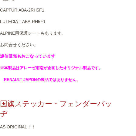
CAPTUR:ABA-2RH5F1
LUTECIA：ABA-RH5F1
ALPINE用保護シートもあります。
お問合せください。
通信販売もおこなっています
※本製品はアレーゼ湘南が企画したオリジナル製品です。
RENAULT JAPONの製品ではありません。
国旗ステッカー・フェンダーバッ
ヂ
AS ORIGINAL！！