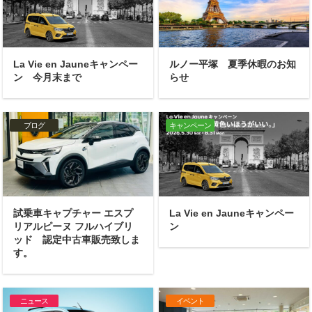
La Vie en Jauneキャンペー
ルノー平塚 夏季休暇のお知
ン 今月末まで
らせ
ブログ
キャンペーン
試乗車キャプチャー エスプ
La Vie en Jauneキャンペー
リアルピーヌ フルハイブリ
ン
ッド 認定中古車販売致しま
す。
ニュース
イベント