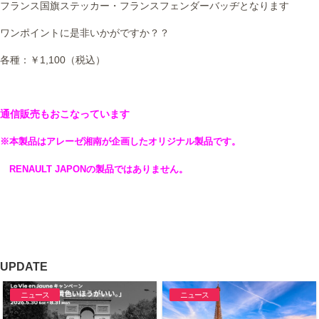
フランス国旗ステッカー・フランスフェンダーバッヂとなります
ワンポイントに是非いかがですか？？
各種：￥1,100（税込）
通信販売もおこなっています
※本製品はアレーゼ湘南が企画したオリジナル製品です。
RENAULT JAPONの製品ではありません。
UPDATE
ニュース
ニュース