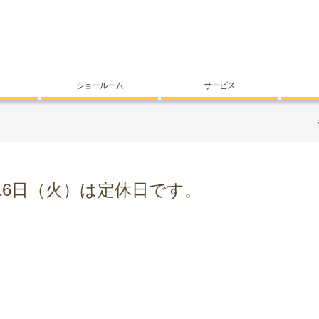
ショールーム
サービス
16日（火）は定休日です。