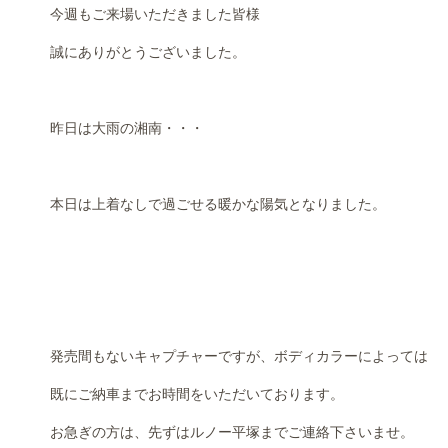
今週もご来場いただきました皆様
誠にありがとうございました。
昨日は大雨の湘南・・・
本日は上着なしで過ごせる暖かな陽気となりました。
発売間もないキャプチャーですが、ボディカラーによっては
既にご納車までお時間をいただいております。
お急ぎの方は、先ずはルノー平塚までご連絡下さいませ。