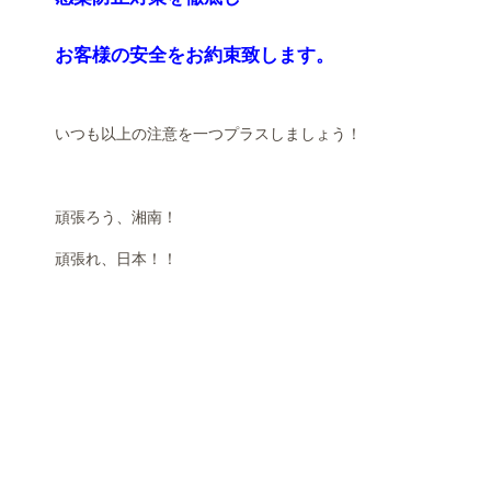
お客様の安全をお約束致します。
いつも以上の注意を一つプラスしましょう！
頑張ろう、湘南！
頑張れ、日本！！