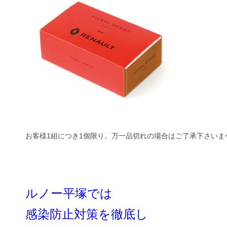
お客様1組につき1個限り。万一品切れの場合はご了承下さいま
ルノー平塚では
感染防止対策を徹底し