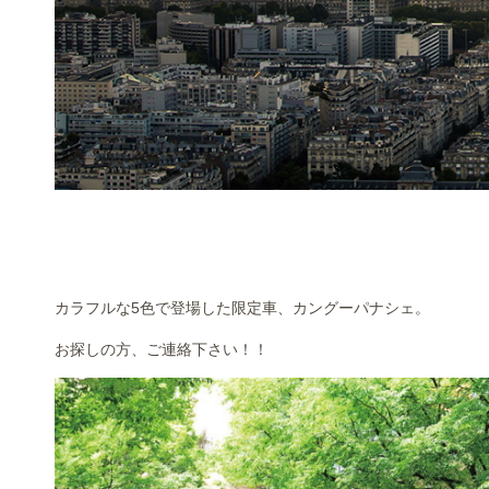
カラフルな5色で登場した限定車、カングーパナシェ。
お探しの方、ご連絡下さい！！