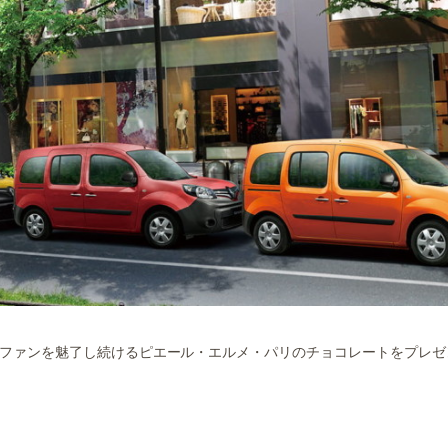
ツファンを魅了し続けるピエール・エルメ・パリのチョコレートをプレゼ