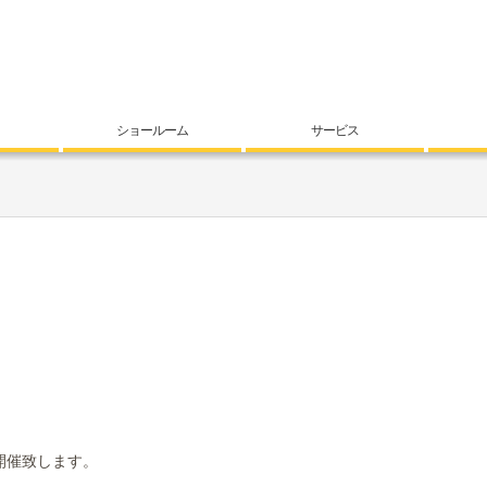
ショールーム
サービス
開催致します。