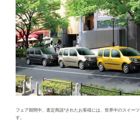
フェア期間中、査定商談*されたお客様には、世界中のスイー
す。