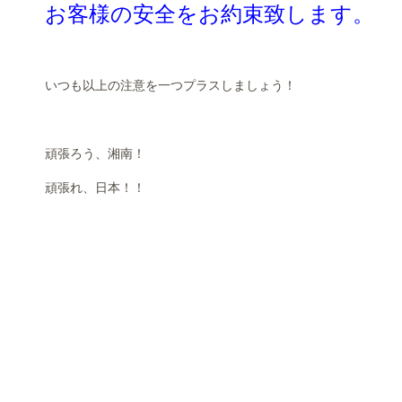
お客様の安全をお約束致します。
いつも以上の注意を一つプラスしましょう！
頑張ろう、湘南！
頑張れ、日本！！