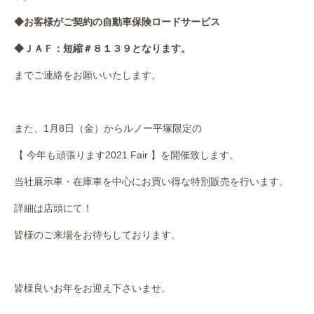
◆お客様がご契約の自動車保険ロードサービス
◆ＪＡＦ：短縮＃８１３９となります。
までご連絡をお願いいたします。
また、1月8日（金）からルノー平塚限定の
【 今年も頑張ります2021 Fair 】を開催致します。
当社展示車・在庫車を中心にお買い得な特別販売を行います。
詳細は店頭にて！
皆様のご来場をお待ちしております。
皆様良いお年をお迎え下さいませ。