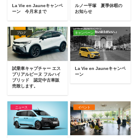
La Vie en Jauneキャンペ
ルノー平塚 夏季休暇の
ーン 今月末まで
お知らせ
ブログ
キャンペーン
試乗車キャプチャー エス
La Vie en Jauneキャンペ
プリアルピーヌ フルハイ
ーン
ブリッド 認定中古車販
売致します。
ニュース
イベント