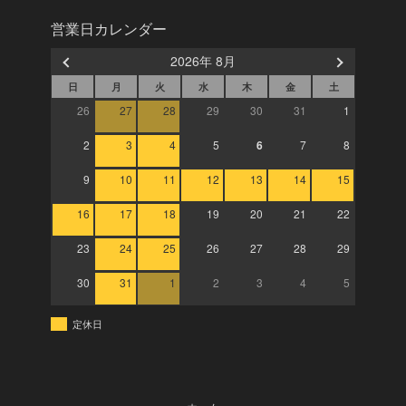
営業日カレンダー
2026年 8月
日
月
火
水
木
金
土
26
27
28
29
30
31
1
2
3
4
5
6
7
8
9
10
11
12
13
14
15
16
17
18
19
20
21
22
23
24
25
26
27
28
29
30
31
1
2
3
4
5
定休日