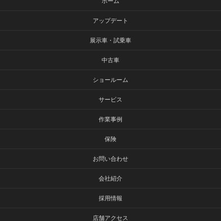
ホーム
アップデート
展示車・試乗車
中古車
ショールーム
サービス
作業事例
保険
お問い合わせ
会社紹介
採用情報
店舗アクセス