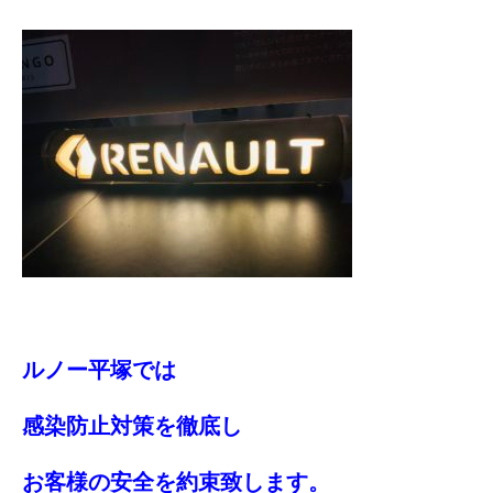
ルノー平塚では
感染防止対策を徹底し
お客様の安全を約束致します。