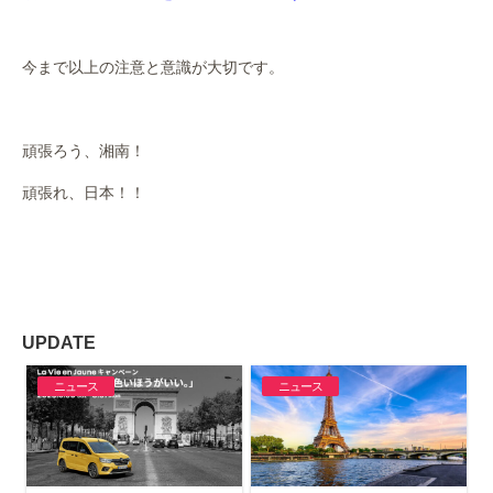
今まで以上の注意と意識が大切です。
頑張ろう、湘南！
頑張れ、日本！！
UPDATE
ニュース
ニュース