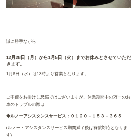
誠に勝手ながら
12月28日（月）
から
1月5日（火）
までお休みとさせていただ
きます。
1月6日（水）は13時より営業となります。
ご不便をお掛けし恐縮ではございますが、休業期間中の万一のお
車のトラブルの際は
◆ルノーアシスタンスサービス：
０１２０－１５３－３６５
(ルノー・アシスタンスサービス期間満了後は有償対応となりま
す)