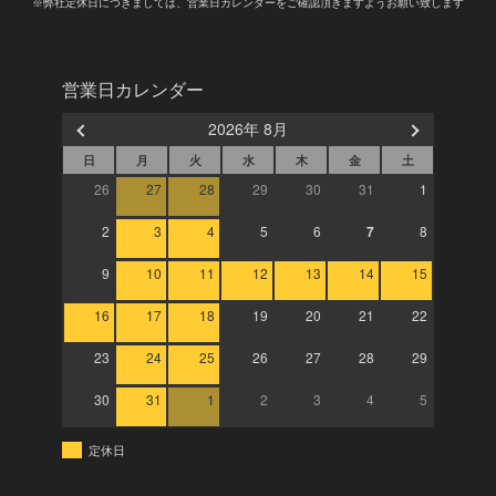
※弊社定休日につきましては、営業日カレンダーをご確認頂きますようお願い致します
営業日カレンダー
2026年 8月
日
月
火
水
木
金
土
26
27
28
29
30
31
1
2
3
4
5
6
7
8
9
10
11
12
13
14
15
16
17
18
19
20
21
22
23
24
25
26
27
28
29
30
31
1
2
3
4
5
定休日