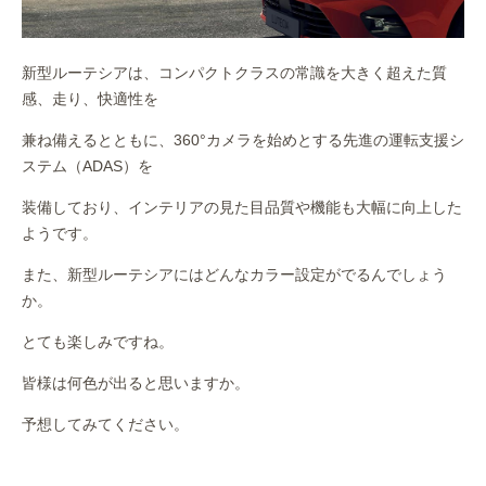
新型ルーテシアは、コンパクトクラスの常識を大きく超えた質
感、走り、快適性を
兼ね備えるとともに、360°カメラを始めとする先進の運転支援シ
ステム（ADAS）を
装備しており、インテリアの見た目品質や機能も大幅に向上した
ようです。
また、新型ルーテシアにはどんなカラー設定がでるんでしょう
か。
とても楽しみですね。
皆様は何色が出ると思いますか。
予想してみてください。