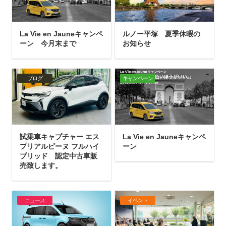
La Vie en Jauneキャンペ
ルノー平塚 夏季休暇の
ーン 今月末まで
お知らせ
ブログ
キャンペーン
試乗車キャプチャー エス
La Vie en Jauneキャンペ
プリアルピーヌ フルハイ
ーン
ブリッド 認定中古車販
売致します。
ニュース
イベント