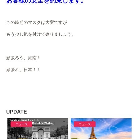
お客様の安全を約束します。
この時期のマスクは大変ですが
もう少し気を付けて参りましょう。
頑張ろう、湘南！
頑張れ、日本！！
UPDATE
ニュース
ニュース