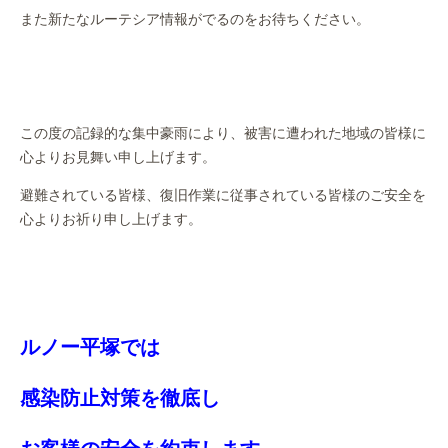
また新たなルーテシア情報がでるのをお待ちください。
この度の記録的な集中豪雨により、被害に遭われた地域の皆様に
心よりお見舞い申し上げます。
避難されている皆様、復旧作業に従事されている皆様のご安全を
心よりお祈り申し上げます。
ルノー平塚では
感染防止対策を徹底し