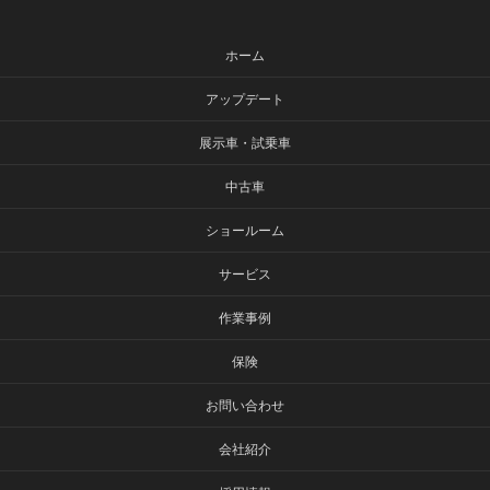
ホーム
アップデート
展示車・試乗車
中古車
ショールーム
サービス
作業事例
保険
お問い合わせ
会社紹介