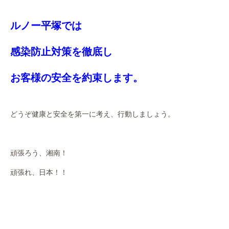
ルノー平塚では
感染防止対策を徹底し
お客様の安全を約束します。
どうぞ健康と安全を第一に考え、行動しましょう。
頑張ろう、湘南！
頑張れ、日本！！