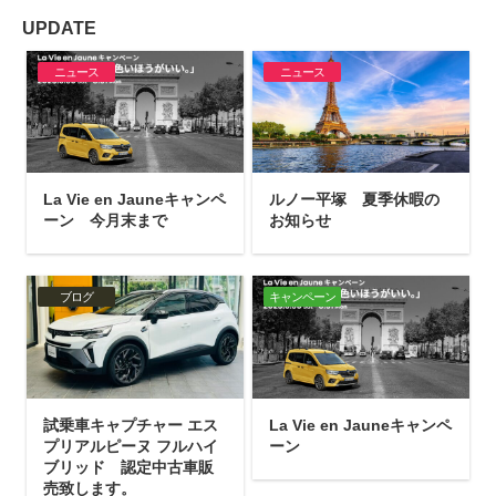
UPDATE
ニュース
ニュース
La Vie en Jauneキャンペ
ルノー平塚 夏季休暇の
ーン 今月末まで
お知らせ
ブログ
キャンペーン
試乗車キャプチャー エス
La Vie en Jauneキャンペ
プリアルピーヌ フルハイ
ーン
ブリッド 認定中古車販
売致します。