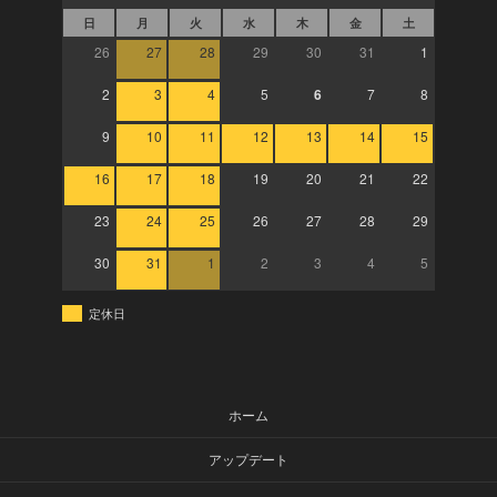
日
月
火
水
木
金
土
26
27
28
29
30
31
1
2
3
4
5
6
7
8
9
10
11
12
13
14
15
16
17
18
19
20
21
22
23
24
25
26
27
28
29
30
31
1
2
3
4
5
定休日
ホーム
アップデート