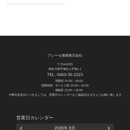
アレーゼ湘南株式会社
〒254-0055
神奈川県平塚市上平塚1-1
TEL:
0463-35-2323
営業部 10:00～18:00
営業時間:
サービス部 10:00～18:00
保険部 10:00～18:00
※弊社定休日につきましては、営業日カレンダーをご確認頂きますようお願い致します
営業日カレンダー
2026年 8月