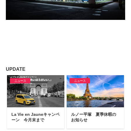
UPDATE
ニュース
ニュース
La Vie en Jauneキャンペ
ルノー平塚 夏季休暇の
ーン 今月末まで
お知らせ