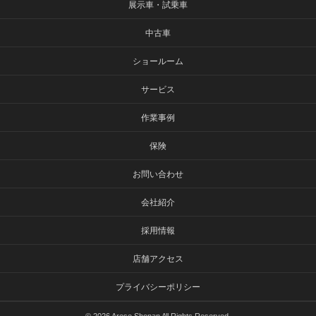
展示車・試乗車
中古車
ショールーム
サービス
作業事例
保険
お問い合わせ
会社紹介
採用情報
店舗アクセス
プライバシーポリシー