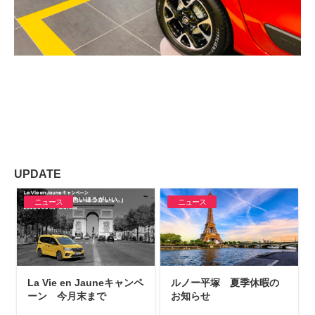
UPDATE
ニュース
ニュース
La Vie en Jauneキャンペ
ルノー平塚 夏季休暇の
ーン 今月末まで
お知らせ