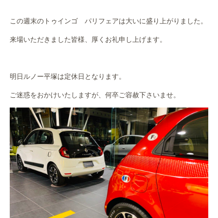
作業事例
この週末のトゥインゴ パリフェアは大いに盛り上がりました。
保険
来場いただきました皆様、厚くお礼申し上げます。
店舗アクセス
明日ルノー平塚は定休日となります。
ご迷惑をおかけいたしますが、何卒ご容赦下さいませ。