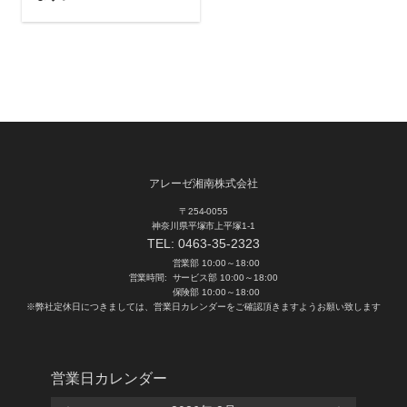
アレーゼ湘南株式会社
〒254-0055
神奈川県平塚市上平塚1-1
TEL:
0463-35-2323
営業部 10:00～18:00
営業時間:
サービス部 10:00～18:00
保険部 10:00～18:00
※弊社定休日につきましては、営業日カレンダーをご確認頂きますようお願い致します
営業日カレンダー