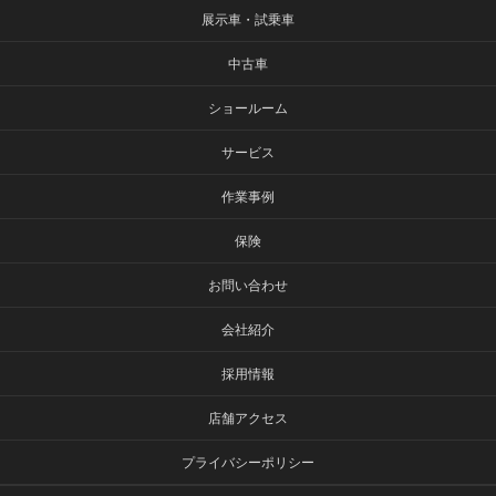
展示車・試乗車
中古車
ショールーム
サービス
作業事例
保険
お問い合わせ
会社紹介
採用情報
店舗アクセス
プライバシーポリシー