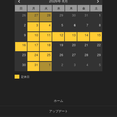
2026年 8月
日
月
火
水
木
金
土
26
27
28
29
30
31
1
2
3
4
5
6
7
8
9
10
11
12
13
14
15
16
17
18
19
20
21
22
23
24
25
26
27
28
29
30
31
1
2
3
4
5
定休日
ホーム
アップデート