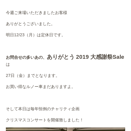
作業事例
今週ご来場いただきましたお客様
保険
ありがとうございました。
店舗アクセス
明日12/23（月）は定休日です。
ありがとう 2019 大感謝祭Sale
お問合せの多いあの、
は
27日（金）までとなります。
お買い得なルノー車まだありますよ。
そして本日は毎年恒例のチャリティ企画
クリスマスコンサートを開催致しました！