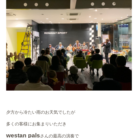
夕方から冷たい雨のお天気でしたが
多くの客様にお集まりいただき
westan pals
さんの最高の演奏で