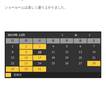
ショールームは楽しく盛り上がりました。