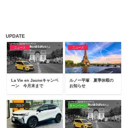
UPDATE
ニュース
ニュース
La Vie en Jauneキャンペ
ルノー平塚 夏季休暇の
ーン 今月末まで
お知らせ
ブログ
キャンペーン