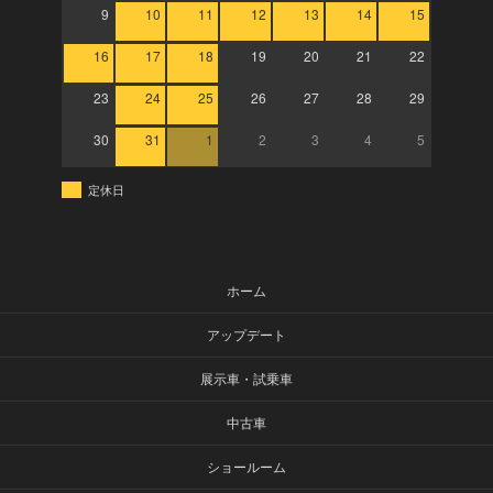
9
10
11
12
13
14
15
16
17
18
19
20
21
22
23
24
25
26
27
28
29
30
31
1
2
3
4
5
定休日
ホーム
アップデート
展示車・試乗車
中古車
ショールーム