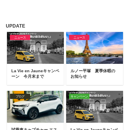
UPDATE
ニュース
ニュース
La Vie en Jauneキャンペ
ルノー平塚 夏季休暇の
ーン 今月末まで
お知らせ
ブログ
キャンペーン
試乗車キャプチャー エス
La Vie en Jauneキャンペ