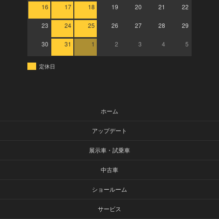
16
17
18
19
20
21
22
23
24
25
26
27
28
29
30
31
1
2
3
4
5
定休日
ホーム
アップデート
展示車・試乗車
中古車
ショールーム
サービス