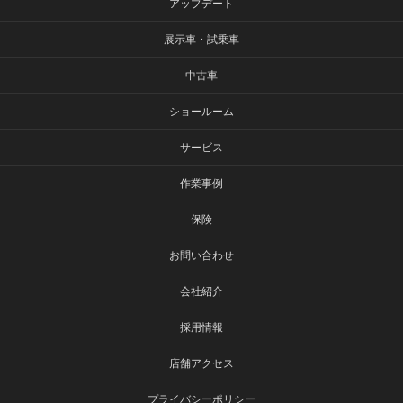
アップデート
展示車・試乗車
中古車
ショールーム
サービス
作業事例
保険
お問い合わせ
会社紹介
採用情報
店舗アクセス
プライバシーポリシー