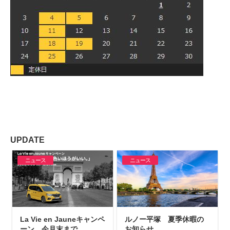
UPDATE
ニュース
ニュース
La Vie en Jauneキャンペ
ルノー平塚 夏季休暇の
ーン 今月末まで
お知らせ