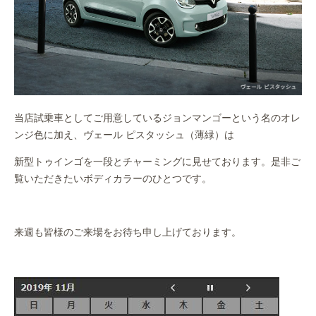
当店試乗車としてご用意しているジョンマンゴーという名のオレ
ンジ色に加え、ヴェール ピスタッシュ（薄緑）は
新型トゥインゴを一段とチャーミングに見せております。是非ご
覧いただきたいボディカラーのひとつです。
来週も皆様のご来場をお待ち申し上げております。