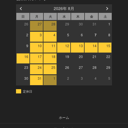
2026年 8月
日
月
火
水
木
金
土
26
27
28
29
30
31
1
2
3
4
5
6
7
8
9
10
11
12
13
14
15
16
17
18
19
20
21
22
23
24
25
26
27
28
29
30
31
1
2
3
4
5
定休日
ホーム