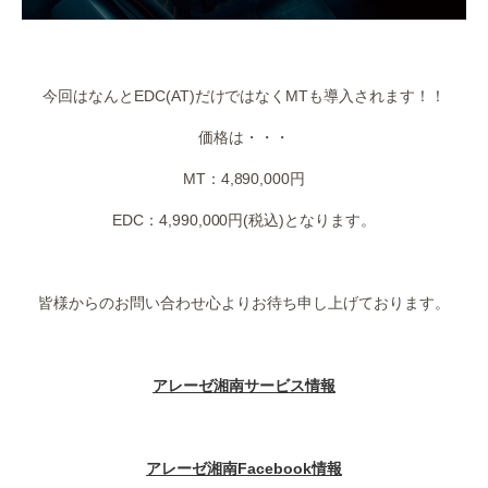
・
今回はなんとEDC(AT)だけではなくMTも導入されます！！
価格は・・・
MT：4,890,000円
EDC：4,990,000円(税込)となります。
・
皆様からのお問い合わせ心よりお待ち申し上げております。
・
アレーゼ湘南サービス情報
・
アレーゼ湘南Facebook情報