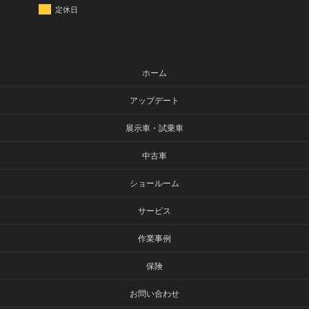
定休日
ホーム
アップデート
展示車・試乗車
中古車
ショールーム
サービス
作業事例
保険
お問い合わせ