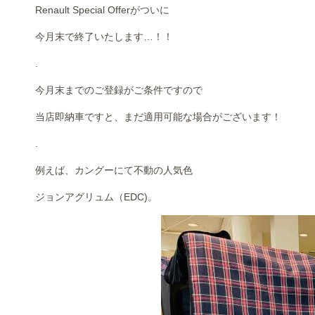
Renault Special Offerがついに
今月末で終了いたします…！！
.
今月末までのご登録がご条件ですので
当店即納車ですと、まだ適用可能な場合がございます！
.
例えば、カングーにて不動の人気色
ジョンアグリュム（EDC)。