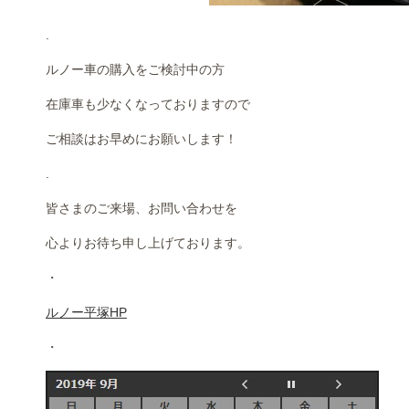
.
ルノー車の購入をご検討中の方
在庫車も少なくなっておりますので
ご相談はお早めにお願いします！
.
皆さまのご来場、お問い合わせを
心よりお待ち申し上げております。
・
ルノー平塚HP
・