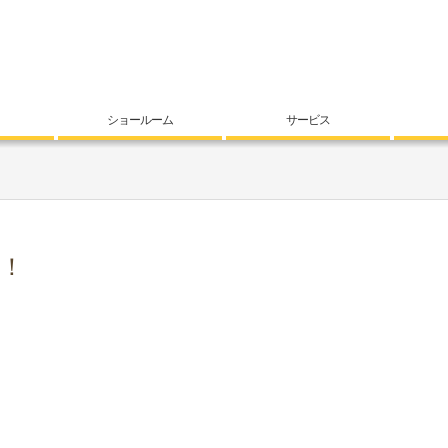
ショールーム
サービス
…！