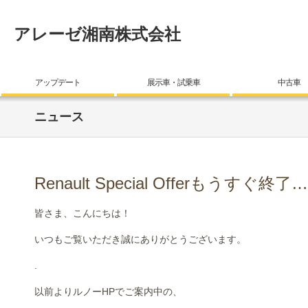
アレーゼ湘南株式会社
アップデート
展示車・試乗車
中古車
ニュース
Renault Special Offerもうすぐ終了
皆さま、こんにちは！
いつもご覧いただき誠にありがとうございます。
.
以前よりルノーHPでご案内中の、