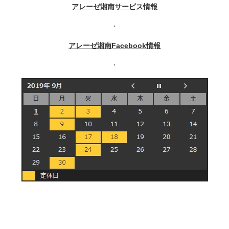
アレーゼ湘南サービス情報
・
アレーゼ湘南Facebook情報
・