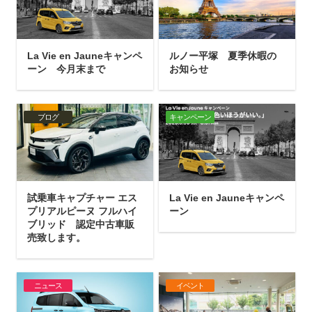
La Vie en Jauneキャンペ
ルノー平塚 夏季休暇の
ーン 今月末まで
お知らせ
ブログ
キャンペーン
試乗車キャプチャー エス
La Vie en Jauneキャンペ
プリアルピーヌ フルハイ
ーン
ブリッド 認定中古車販
売致します。
ニュース
イベント