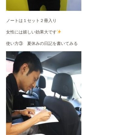
ノートは１セット２冊入り
女性には嬉しい効果大です
使い方③ 夏休みの日記を書いてみる