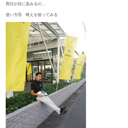
西日が目に染みるの…
使い方⑤ 映えを狙ってみる