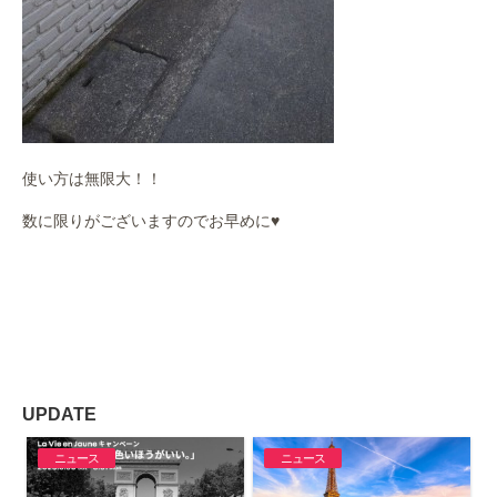
使い方は無限大！！
数に限りがございますのでお早めに♥
UPDATE
ニュース
ニュース