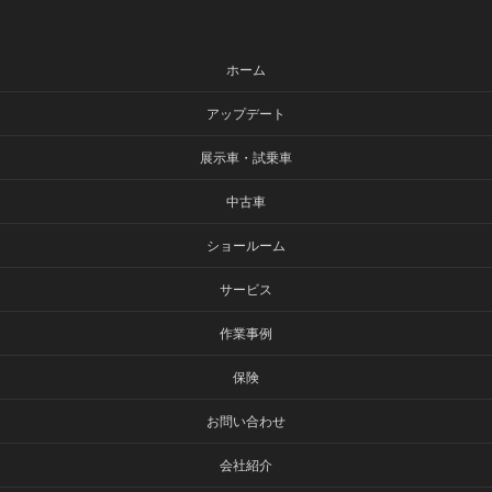
ホーム
アップデート
展示車・試乗車
中古車
ショールーム
サービス
作業事例
保険
お問い合わせ
会社紹介