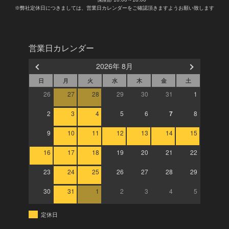
※弊社定休日につきましては、営業日カレンダーをご確認頂きますようお願い致します
営業日カレンダー
2026年 8月
日
月
火
水
木
金
土
26
27
28
29
30
31
1
2
3
4
5
6
7
8
9
10
11
12
13
14
15
16
17
18
19
20
21
22
23
24
25
26
27
28
29
30
31
1
2
3
4
5
定休日