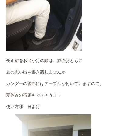
長距離をお出かけの際は、旅のおともに
夏の思い出を書き残しませんか
カングーの後席にはテーブルが付いていますので、
夏休みの宿題もできそう？！
使い方④ 日よけ