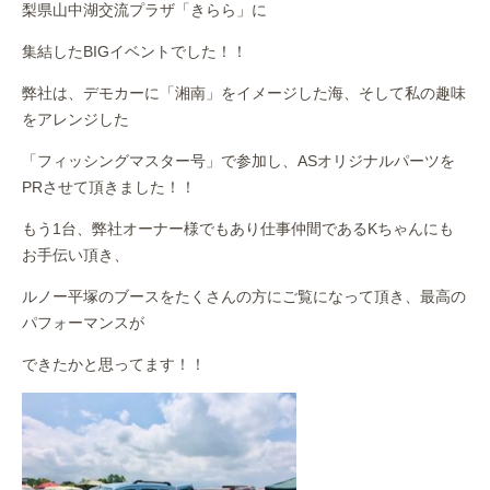
梨県山中湖交流プラザ「きらら」に
集結したBIGイベントでした！！
弊社は、デモカーに「湘南」をイメージした海、そして私の趣味
をアレンジした
「フィッシングマスター号」で参加し、ASオリジナルパーツを
PRさせて頂きました！！
もう1台、弊社オーナー様でもあり仕事仲間であるKちゃんにも
お手伝い頂き、
ルノー平塚のブースをたくさんの方にご覧になって頂き、最高の
パフォーマンスが
できたかと思ってます！！