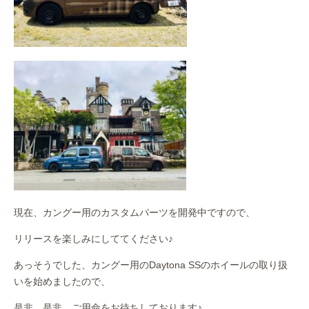
現在、カングー用のカスタムパーツを開発中ですので、
リリースを楽しみにしててください♪
あっそうでした、カングー用のDaytona SSのホイールの取り扱
いを始めましたので、
是非、是非、ご用命をお待ちしております♪