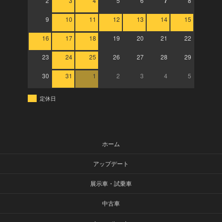
2
3
4
5
6
7
8
9
10
11
12
13
14
15
16
17
18
19
20
21
22
23
24
25
26
27
28
29
30
31
1
2
3
4
5
定休日
ホーム
アップデート
展示車・試乗車
中古車