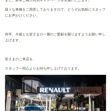
また、新車ご購入特別キャンペーンを実施いたします。
様々な車種をご用意しておりますので、どうぞお気軽にスタッフ
にお声かけください。
何卒、今後とも皆さまの一層のご愛顧を賜りますようお願い申し
上げます。
皆さまのご来店を、
スタッフ一同心よりお待ち申し上げております。