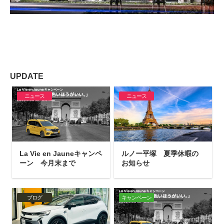
UPDATE
ニュース
ニュース
La Vie en Jauneキャンペ
ルノー平塚 夏季休暇の
ーン 今月末まで
お知らせ
ブログ
キャンペーン