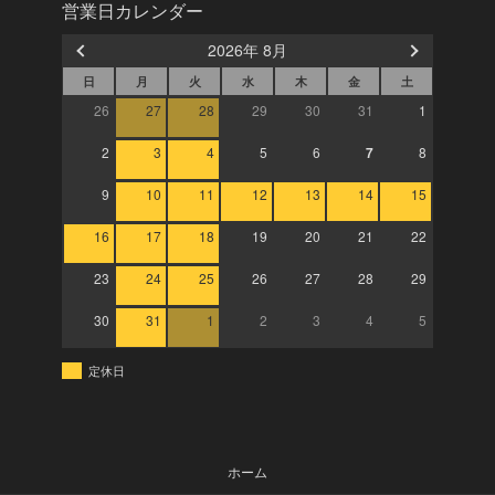
営業日カレンダー
2026年 8月
日
月
火
水
木
金
土
26
27
28
29
30
31
1
2
3
4
5
6
7
8
9
10
11
12
13
14
15
16
17
18
19
20
21
22
23
24
25
26
27
28
29
30
31
1
2
3
4
5
定休日
ホーム