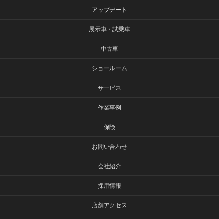
アップデート
展示車・試乗車
中古車
ショールーム
サービス
作業事例
保険
お問い合わせ
会社紹介
採用情報
店舗アクセス