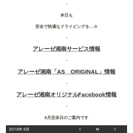
・
本日も
安全で快適なドライビングを…☆
・
アレーゼ湘南サービス情報
・
アレーゼ湘南「AS ORIGINAL」情報
・
アレーゼ湘南オリジナルFacebook情報
・
6月定休日のご案内です