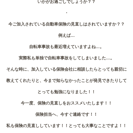
いかがお過ごしでしょうか？？
作業事例
・
保険
今ご加入されている自動車保険の見直しはされていますか？？
店舗アクセス
例えば…
自転車事故も最近増えていますよね…。
実際私も単独で自転車事故をしてしまいました…。
そんな時に、加入している保険会社に相談したらとっても親切に
教えてくれたりと、今まで知らなかったことが発見できたりして
とっても勉強になりました！！
今一度、保険の見直しをおススメいたします！！
保険担当へ、今すぐ連絡です！！
私も保険の見直ししています！！とっても大事なことですよ！！