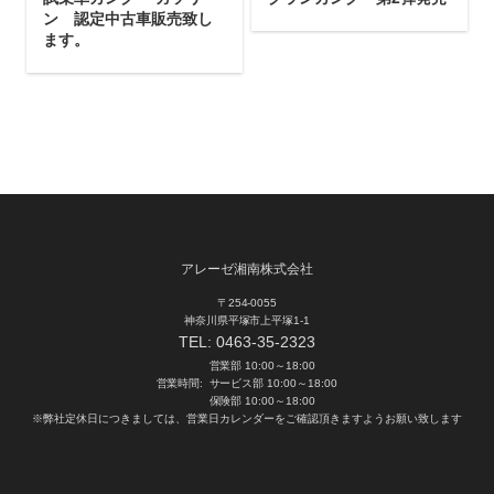
ン 認定中古車販売致し
ます。
アレーゼ湘南株式会社
〒254-0055
神奈川県平塚市上平塚1-1
TEL:
0463-35-2323
営業部 10:00～18:00
営業時間:
サービス部 10:00～18:00
保険部 10:00～18:00
※弊社定休日につきましては、営業日カレンダーをご確認頂きますようお願い致します