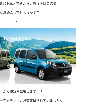
直にお伝えできたらと思う今日この頃…
がお過ごしでしょうか？？
・
ーから限定車登場します！！
ーでもチラッとお披露目されていましたが