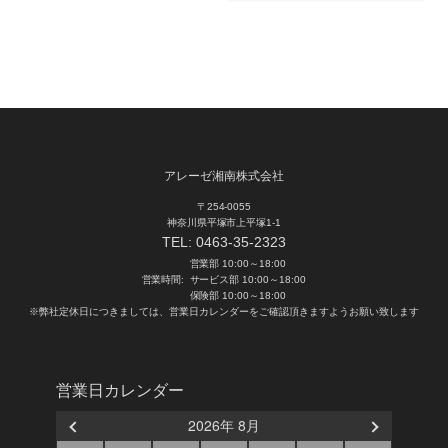
アレーゼ湘南株式会社
〒254-0055
神奈川県平塚市上平塚1-1
TEL:
0463-35-2323
営業部 10:00～18:00
営業時間:
サービス部 10:00～18:00
保険部 10:00～18:00
※弊社定休日につきましては、営業日カレンダーをご確認頂きますようお願い致します
営業日カレンダー
2026年 8月