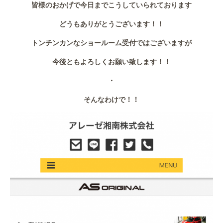
皆様のおかげで今日までこうしていられております
作業事例
どうもありがとうございます！！
保険
トンチンカンなショールーム受付ではございますが
店舗アクセス
今後ともよろしくお願い致します！！
・
そんなわけで！！