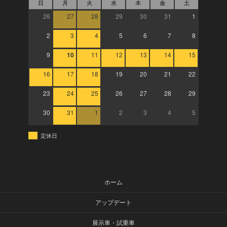
日
月
火
水
木
金
土
26
27
28
29
30
31
1
2
3
4
5
6
7
8
9
10
11
12
13
14
15
16
17
18
19
20
21
22
23
24
25
26
27
28
29
30
31
1
2
3
4
5
定休日
ホーム
アップデート
展示車・試乗車