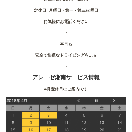
定休日: 月曜日・第一・第三火曜日
お気軽にお電話ください
・
本日も
安全で快適なドライビングを…☆
・
アレーゼ湘南サービス情報
4月定休日のご案内です