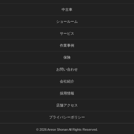
中古車
ショールーム
サービス
作業事例
保険
お問い合わせ
会社紹介
採用情報
店舗アクセス
プライバシーポリシー
©
2026 Arese Shonan All Rights Reserved.