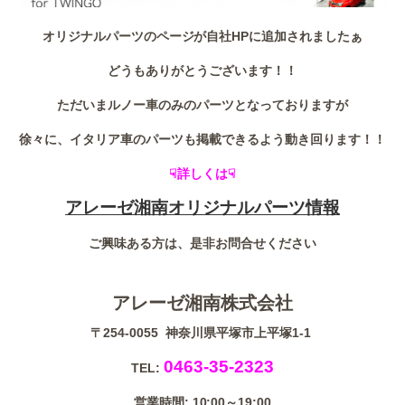
オリジナルパーツのページが自社HPに追加されましたぁ
どうもありがとうございます！！
ただいまルノー車のみのパーツとなっておりますが
徐々に、イタリア車のパーツも掲載できるよう動き回ります！！
☟詳しくは☟
アレーゼ湘南オリジナルパーツ情報
ご興味ある方は、是非お問合せください
アレーゼ湘南株式会社
〒254-0055 神奈川県平塚市上平塚1-1
0463-35-2323
TEL:
営業時間: 10:00～19:00