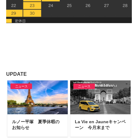
UPDATE
ニュース
ニュース
ルノー平塚 夏季休暇の
La Vie en Jauneキャンペ
お知らせ
ーン 今月末まで