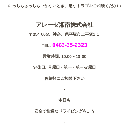
にっちもさっちもいかないとき、急なトラブルご相談ください
アレーゼ湘南株式会社
〒254-0055 神奈川県平塚市上平塚1-1
0463-35-2323
TEL:
営業時間: 10:00～19:00
定休日: 月曜日・第一・第三火曜日
お気軽にご相談下さい
・
本日も
安全で快適なドライビングを…☆
・