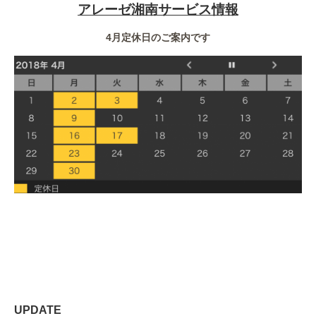
アレーゼ湘南サービス情報
4月定休日のご案内です
UPDATE