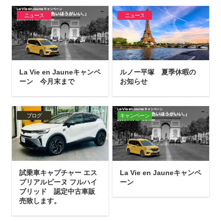
ニュース
ニュース
La Vie en Jauneキャンペ
ルノー平塚 夏季休暇の
ーン 今月末まで
お知らせ
ブログ
キャンペーン
試乗車キャプチャー エス
La Vie en Jauneキャンペ
プリアルピーヌ フルハイ
ーン
ブリッド 認定中古車販
売致します。