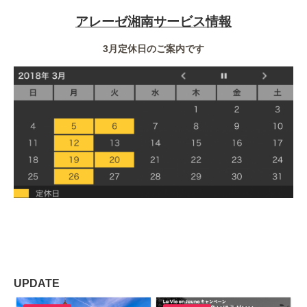
アレーゼ湘南サービス情報
3月定休日のご案内です
UPDATE