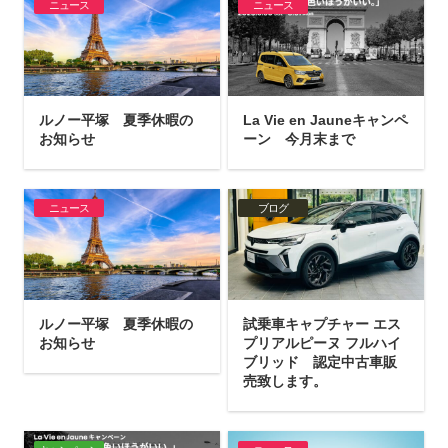
ニュース
ニュース
ルノー平塚 夏季休暇の
La Vie en Jauneキャンペ
お知らせ
ーン 今月末まで
ニュース
ブログ
ルノー平塚 夏季休暇の
試乗車キャプチャー エス
お知らせ
プリアルピーヌ フルハイ
ブリッド 認定中古車販
売致します。