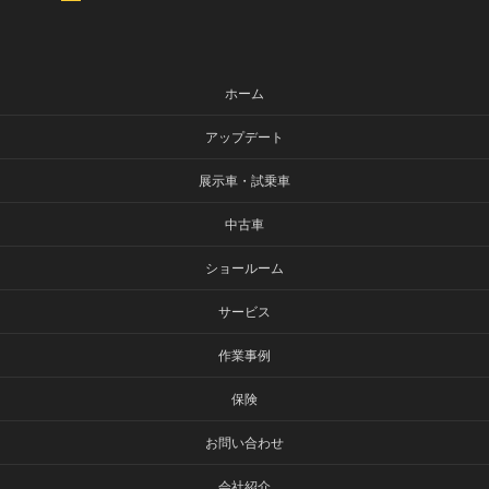
ホーム
アップデート
展示車・試乗車
中古車
ショールーム
サービス
作業事例
保険
お問い合わせ
会社紹介