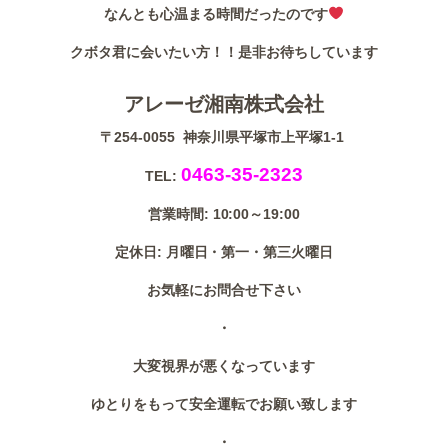
なんとも心温まる時間だったのです
クボタ君に会いたい方！！是非お待ちしています
アレーゼ湘南株式会社
〒254-0055 神奈川県平塚市上平塚1-1
0463-35-2323
TEL:
営業時間: 10:00～19:00
定休日: 月曜日・第一・第三火曜日
お気軽にお問合せ下さい
・
大変視界が悪くなっています
ゆとりをもって安全運転でお願い致します
・