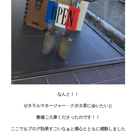
なんと！！
ゼネラルマネージャー・クボタ君に会いたいと
整備ご入庫くださったのです！！
ここでもブログ効果すごいなぁと感心とともに感動しました