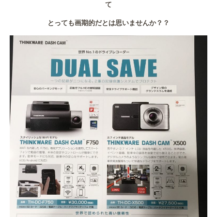
て
とっても画期的だとは思いませんか？？