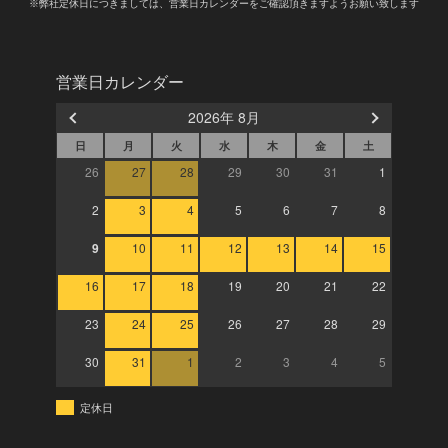
※弊社定休日につきましては、営業日カレンダーをご確認頂きますようお願い致します
営業日カレンダー
2026年 8月
日
月
火
水
木
金
土
26
27
28
29
30
31
1
2
3
4
5
6
7
8
9
10
11
12
13
14
15
16
17
18
19
20
21
22
23
24
25
26
27
28
29
30
31
1
2
3
4
5
定休日