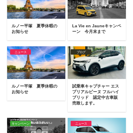
ルノー平塚 夏季休暇の
La Vie en Jauneキャンペ
お知らせ
ーン 今月末まで
ニュース
ブログ
ルノー平塚 夏季休暇の
試乗車キャプチャー エス
お知らせ
プリアルピーヌ フルハイ
ブリッド 認定中古車販
売致します。
キャンペーン
ニュース