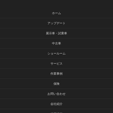
ホーム
アップデート
展示車・試乗車
中古車
ショールーム
サービス
作業事例
保険
お問い合わせ
会社紹介