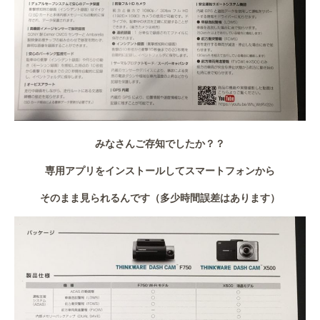
みなさんご存知でしたか？？
専用アプリをインストールしてスマートフォンから
そのまま見られるんです（多少時間誤差はあります）