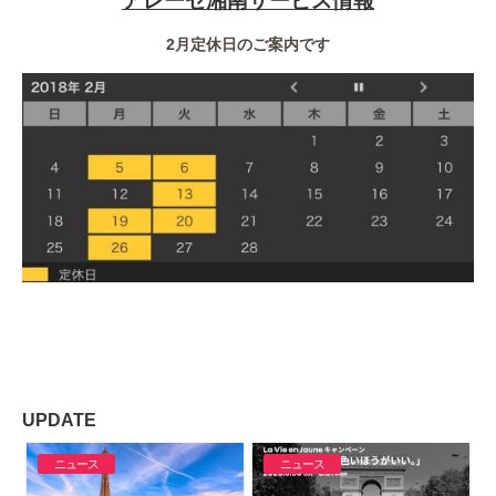
アレーゼ湘南サービス情報
2月定休日のご案内です
UPDATE
ニュース
ニュース