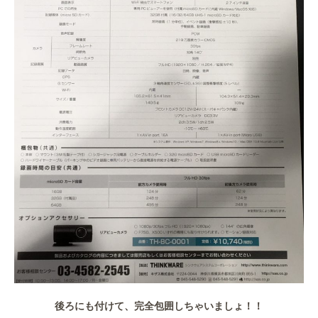
後ろにも付けて、完全包囲しちゃいましょ！！