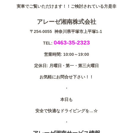
実車でご覧いただけます！！ご検討されている方是非
アレーゼ湘南株式会社
〒254-0055 神奈川県平塚市上平塚1-1
0463-35-2323
TEL:
営業時間: 10:00～19:00
定休日: 月曜日・第一・第三火曜日
お気軽にお問合せ下さい！！
・
本日も
安全で快適なドライビングを…☆
・